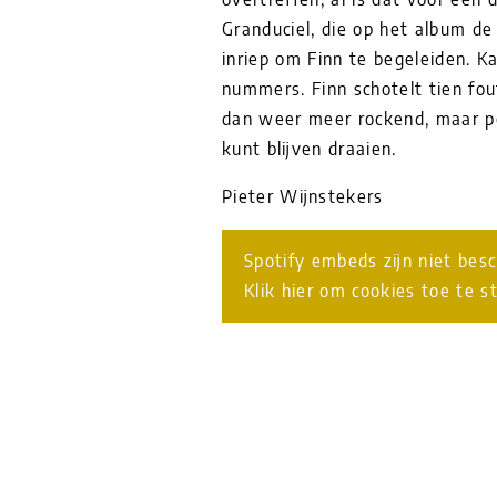
Granduciel, die op het album d
inriep om Finn te begeleiden. 
nummers. Finn schotelt tien fou
dan weer meer rockend, maar p
kunt blijven draaien.
Pieter Wijnstekers
Spotify embeds zijn niet bes
Klik hier om cookies toe te s