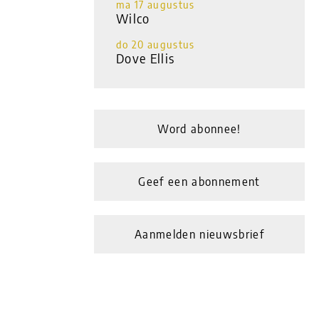
ma 17 augustus
Wilco
do 20 augustus
Dove Ellis
Word abonnee!
Geef een abonnement
Aanmelden nieuwsbrief