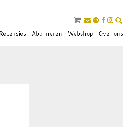
Recensies
Abonneren
Webshop
Over ons