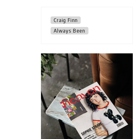
Craig Finn
Always Been