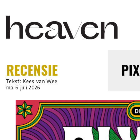
RECENSIE
PIX
Tekst: Kees van Wee
ma 6 juli 2026