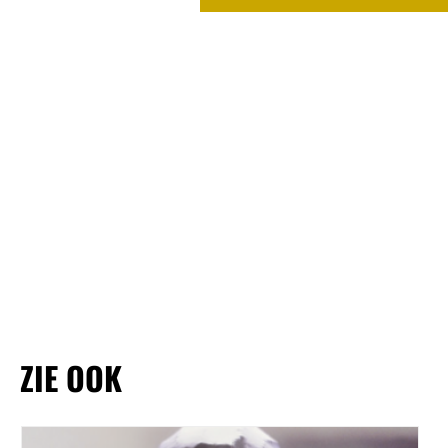
ZIE OOK