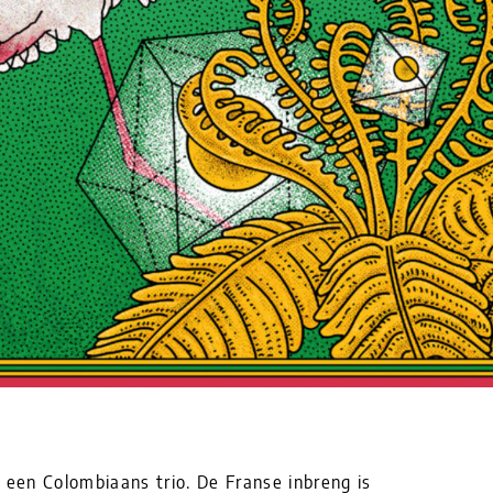
 een Colombiaans trio. De Franse inbreng is