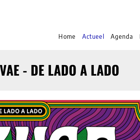
Home
Actueel
Agenda
VAE - DE LADO A LADO