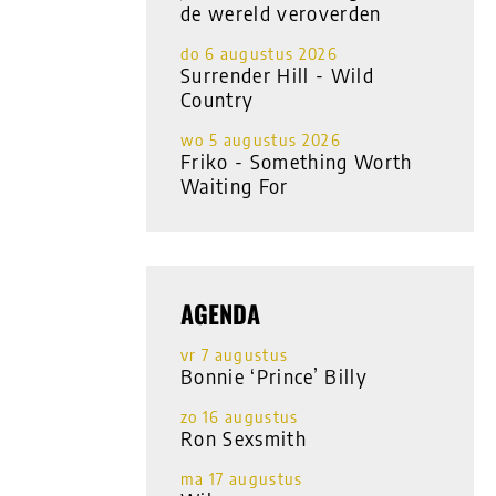
de wereld veroverden
do 6 augustus 2026
Surrender Hill - Wild
Country
wo 5 augustus 2026
Friko - Something Worth
Waiting For
AGENDA
vr 7 augustus
Bonnie ‘Prince’ Billy
zo 16 augustus
Ron Sexsmith
ma 17 augustus