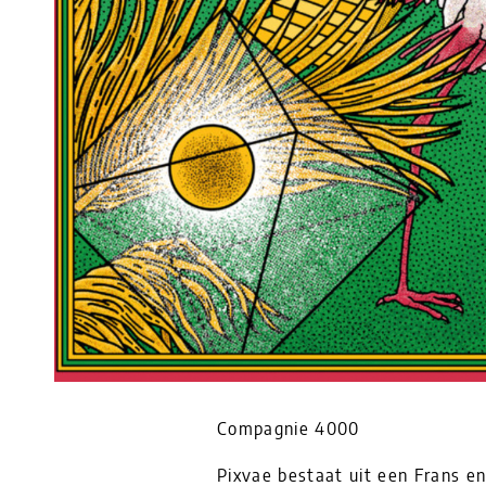
Compagnie 4000
Pixvae bestaat uit een Frans en