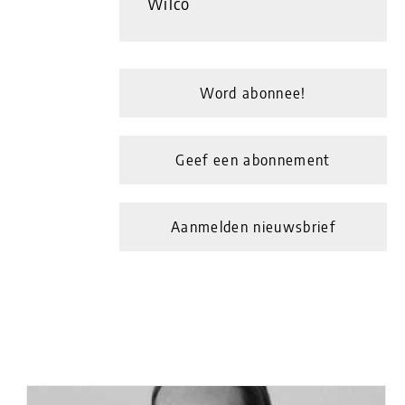
Wilco
Word abonnee!
Geef een abonnement
Aanmelden nieuwsbrief