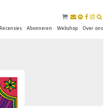
Recensies
Abonneren
Webshop
Over ons