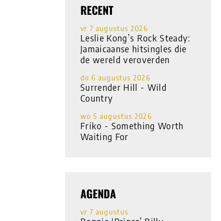
RECENT
vr 7 augustus 2026
Leslie Kong’s Rock Steady:
Jamaicaanse hitsingles die
de wereld veroverden
do 6 augustus 2026
Surrender Hill - Wild
Country
wo 5 augustus 2026
Friko - Something Worth
Waiting For
AGENDA
vr 7 augustus