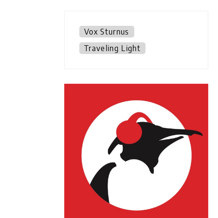
Vox Sturnus
Traveling Light