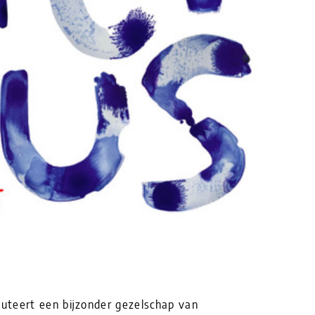
uteert een bijzonder gezelschap van