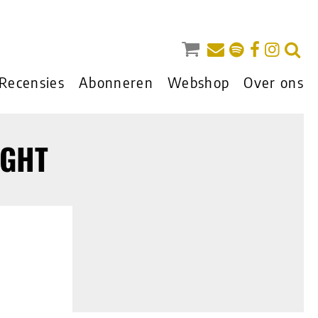
Recensies
Abonneren
Webshop
Over ons
IGHT