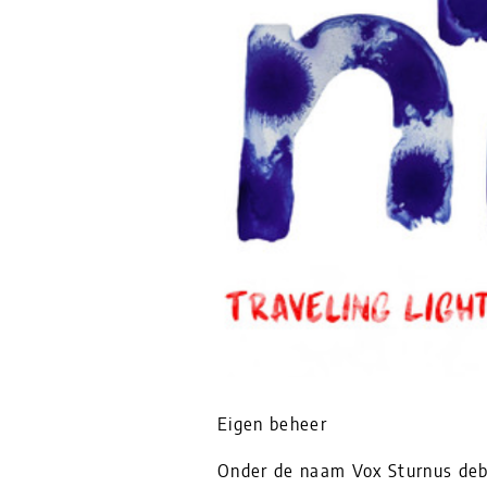
Eigen beheer
Onder de naam Vox Sturnus deb