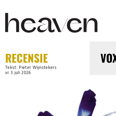
RECENSIE
VOX
Tekst: Pieter Wijnstekers
vr 3 juli 2026