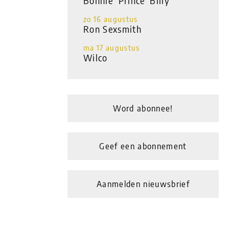
Bonnie ‘Prince’ Billy
zo 16 augustus
Ron Sexsmith
ma 17 augustus
Wilco
Word abonnee!
Geef een abonnement
Aanmelden nieuwsbrief