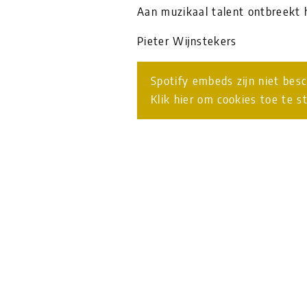
Aan muzikaal talent ontbreekt h
Pieter Wijnstekers
Spotify embeds zijn niet bes
Klik hier om cookies toe te s