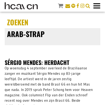
ZOEKEN
ARAB-STRAP
SÉRGIO MENDES: HERDACHT
Op woensdag 4 september overleed de Braziliaanse
zanger en muzikant Sérgio Mendes op 83-jarige
leeftijd. De artiest werd in de jaren zestig
wereldberoemd met de band Brasil 66 en hun hit Mas
que nada. In 2019 sprak Peter Schong hem voor Heaven
magazine. Ook columnist Flip van der Enden schreef
recent nog over Mendes en zijn Brasil 66. Beide