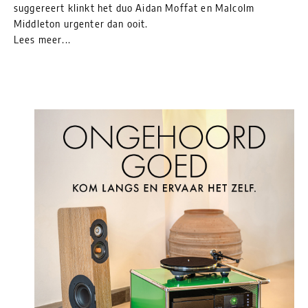
suggereert klinkt het duo Aidan Moffat en Malcolm
Middleton urgenter dan ooit.
Lees meer...