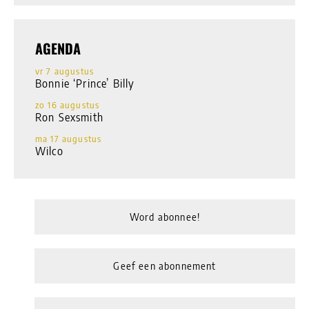
AGENDA
vr 7 augustus
Bonnie ‘Prince’ Billy
zo 16 augustus
Ron Sexsmith
ma 17 augustus
Wilco
Word abonnee!
Geef een abonnement