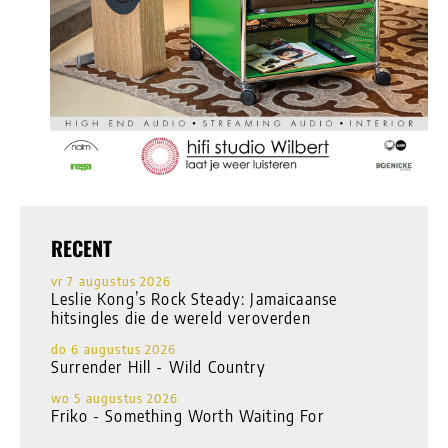
RECENT
vr 7 augustus 2026
Leslie Kong’s Rock Steady: Jamaicaanse
hitsingles die de wereld veroverden
do 6 augustus 2026
Surrender Hill - Wild Country
wo 5 augustus 2026
Friko - Something Worth Waiting For