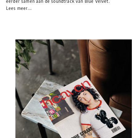
eerder samen aan de soundtrack van Blue Velvet.
Lees meer...