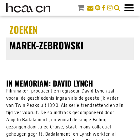
ZOEKEN
MAREK-ZEBROWSKI
IN MEMORIAM: DAVID LYNCH
Filmmaker, producent en regisseur David Lynch zal
vooral de geschiedenis ingaan als de geestelijk vader
van Twin Peaks uit 1990. Als serie trendsettend en zijn
tijd ver vooruit. De soundtrack gecomponeerd door
Angelo Badalamenti, en vooral de single Falling
gezongen door Julee Cruise, staat in ons collectief
geheugen gegrift. Badalamenti en Lynch werkten al