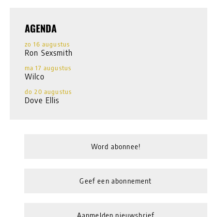
AGENDA
zo 16 augustus
Ron Sexsmith
ma 17 augustus
Wilco
do 20 augustus
Dove Ellis
Word abonnee!
Geef een abonnement
Aanmelden nieuwsbrief