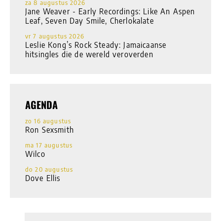
za 8 augustus 2026
Jane Weaver - Early Recordings: Like An Aspen
Leaf, Seven Day Smile, Cherlokalate
vr 7 augustus 2026
Leslie Kong’s Rock Steady: Jamaicaanse
hitsingles die de wereld veroverden
AGENDA
zo 16 augustus
Ron Sexsmith
ma 17 augustus
Wilco
do 20 augustus
Dove Ellis