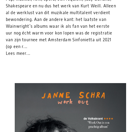
Shakespeare en nu dus het werk van Kurt Weill. Alleen
al de werklust van dit muzikale multitalent verdient
bewondering. Aan de andere kant: het laatste van
Wainwright’s albums waar ik als fan van het eerste
uur nog écht warm voor kon lopen was de registratie
van zijn tournee met Amsterdam Sinfonietta uit 2021
(op een r...
Lees meer...