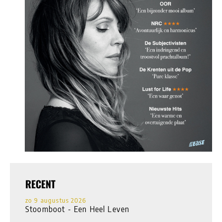
RECENT
zo 9 augustus 2026
Stoomboot - Een Heel Leven