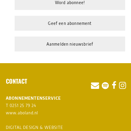
Word abonnee!
Geef een abonnement
Aanmelden nieuwsbrief
CONTACT
ABONNEMENTENSERVICE
T 0251 25 79 24
www.aboland.nl
DIGITAL DESIGN & WEBSITE