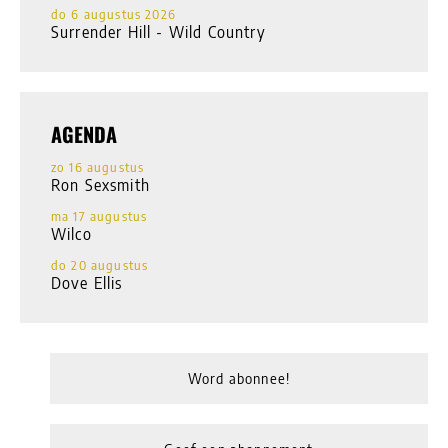
do 6 augustus 2026
Surrender Hill - Wild Country
AGENDA
zo 16 augustus
Ron Sexsmith
ma 17 augustus
Wilco
do 20 augustus
Dove Ellis
Word abonnee!