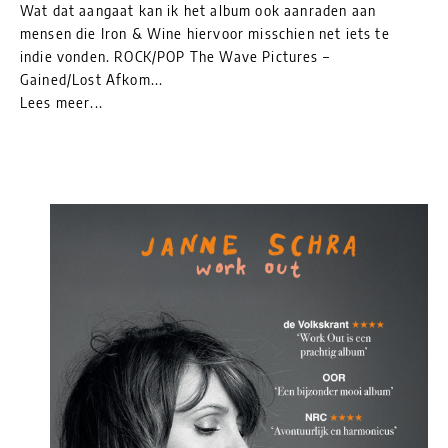
Wat dat aangaat kan ik het album ook aanraden aan
mensen die Iron & Wine hiervoor misschien net iets te
indie vonden. ROCK/POP The Wave Pictures –
Gained/Lost Afkom...
Lees meer...