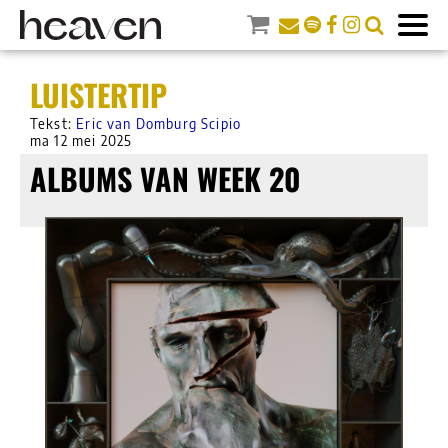
LUISTERTIP
Tekst:
Eric van Domburg Scipio
ma 12 mei 2025
ALBUMS VAN WEEK 20