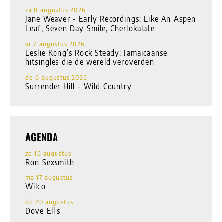
za 8 augustus 2026
Jane Weaver - Early Recordings: Like An Aspen
Leaf, Seven Day Smile, Cherlokalate
vr 7 augustus 2026
Leslie Kong’s Rock Steady: Jamaicaanse
hitsingles die de wereld veroverden
do 6 augustus 2026
Surrender Hill - Wild Country
AGENDA
zo 16 augustus
Ron Sexsmith
ma 17 augustus
Wilco
do 20 augustus
Dove Ellis