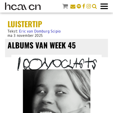
LUISTERTIP
Tekst:
Eric van Domburg Scipio
ma 3 november 2025
ALBUMS VAN WEEK 45