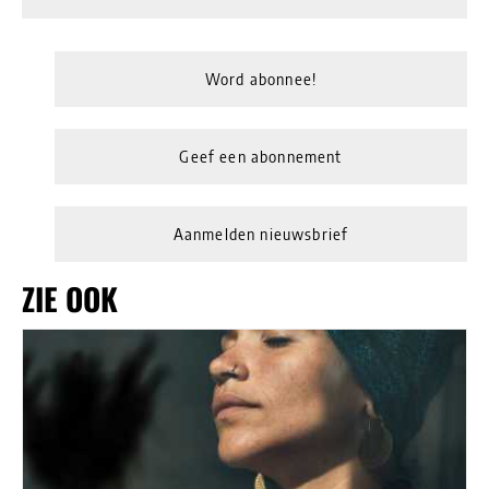
Word abonnee!
Geef een abonnement
Aanmelden nieuwsbrief
ZIE OOK