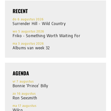
RECENT
do 6 augustus 2026
Surrender Hill - Wild Country
wo 5 augustus 2026
Friko - Something Worth Waiting For
ma 3 augustus 2026
Albums van week 32
AGENDA
vr 7 augustus
Bonnie ‘Prince’ Billy
zo 16 augustus
Ron Sexsmith
ma 17 augustus
Wilco