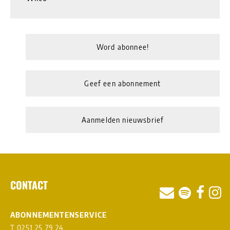
Word abonnee!
Geef een abonnement
Aanmelden nieuwsbrief
CONTACT
ABONNEMENTENSERVICE
T 0251 25 79 24