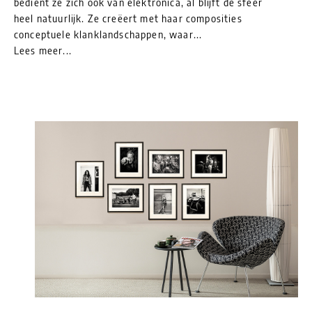
bedient ze zich ook van elektronica, al blijft de sfeer
heel natuurlijk. Ze creëert met haar composities
conceptuele klanklandschappen, waar...
Lees meer...