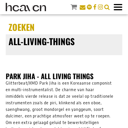
ZOEKEN
ALL-LIVING-THINGS
PARK JIHA - ALL LIVING THINGS
Glitterbeat/XMD Park Jiha is een Koreaanse componist
en multi-instrumentalist. De charme van haar
inmiddels vierde release is dat ze veelal op traditionele
instrumenten zoals de piri, klinkend als een oboe,
saenghwang, groot mondorgel en yanggeum, soort
dulcimer, een prachtige atmosfeer weet op te roepen.
Om een extra gelaagd geluid te bewerkstelligen