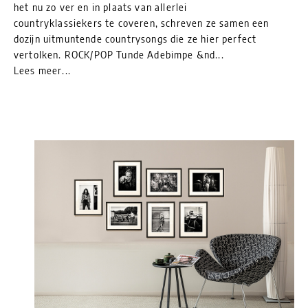
het nu zo ver en in plaats van allerlei
countryklassiekers te coveren, schreven ze samen een
dozijn uitmuntende countrysongs die ze hier perfect
vertolken. ROCK/POP Tunde Adebimpe &nd...
Lees meer...