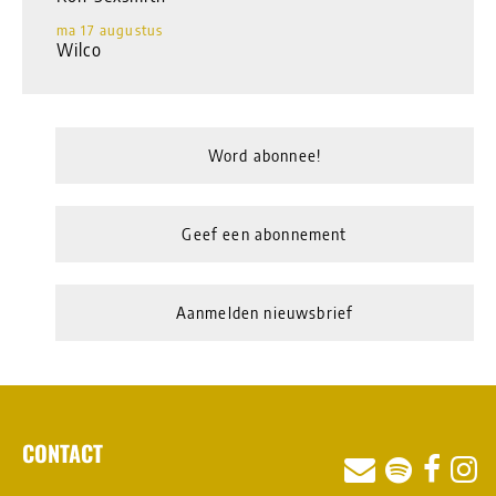
ma 17 augustus
Wilco
Word abonnee!
Geef een abonnement
Aanmelden nieuwsbrief
CONTACT