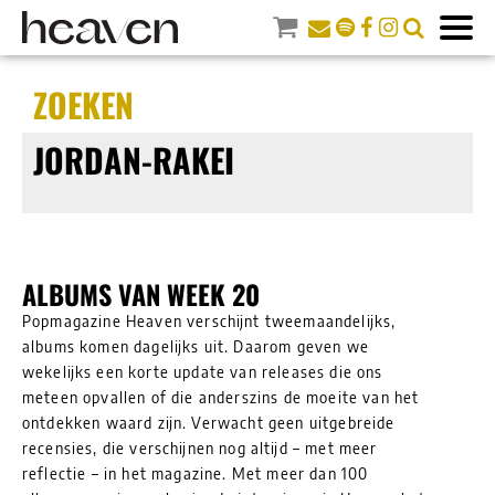
ZOEKEN
JORDAN-RAKEI
ALBUMS VAN WEEK 20
Popmagazine Heaven verschijnt tweemaandelijks,
albums komen dagelijks uit. Daarom geven we
wekelijks een korte update van releases die ons
meteen opvallen of die anderszins de moeite van het
ontdekken waard zijn. Verwacht geen uitgebreide
recensies, die verschijnen nog altijd – met meer
reflectie – in het magazine. Met meer dan 100