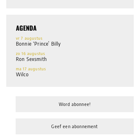
AGENDA
vr 7 augustus
Bonnie ‘Prince’ Billy
zo 16 augustus
Ron Sexsmith
ma 17 augustus
Wilco
Word abonnee!
Geef een abonnement