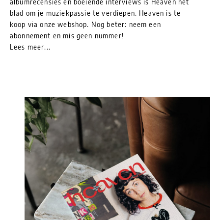
albumrecensies en boeiende interviews is Heaven het
blad om je muziekpassie te verdiepen. Heaven is te
koop via onze webshop. Nog beter: neem een
abonnement en mis geen nummer!
Lees meer...