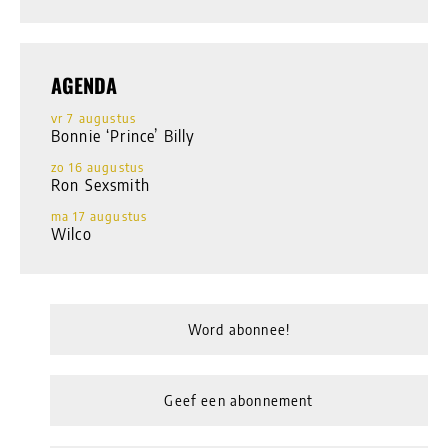
AGENDA
vr 7 augustus
Bonnie ‘Prince’ Billy
zo 16 augustus
Ron Sexsmith
ma 17 augustus
Wilco
Word abonnee!
Geef een abonnement