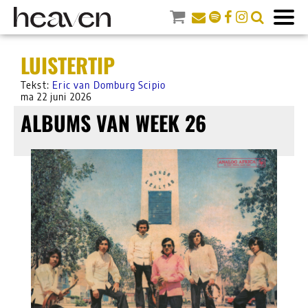
LUISTERTIP
Tekst:
Eric van Domburg Scipio
ma 22 juni 2026
ALBUMS VAN WEEK 26