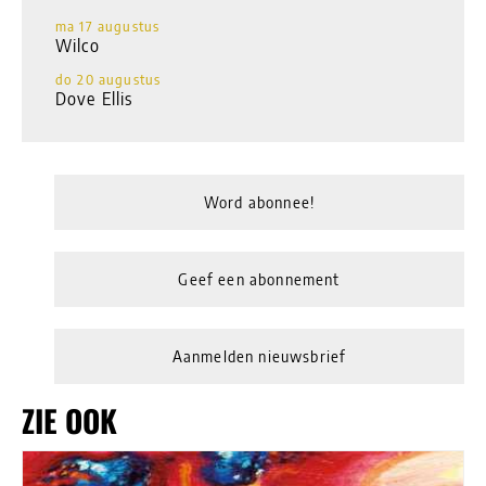
ma 17 augustus
Wilco
do 20 augustus
Dove Ellis
Word abonnee!
Geef een abonnement
Aanmelden nieuwsbrief
ZIE OOK