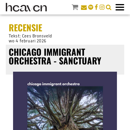
RECENSIE
Tekst: Cees Bronsveld
wo 4 februari 2026
CHICAGO IMMIGRANT
ORCHESTRA - SANCTUARY