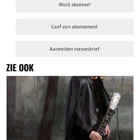
Word abonnee!
Geef een abonnement
Aanmelden nieuwsbrief
ZIE OOK