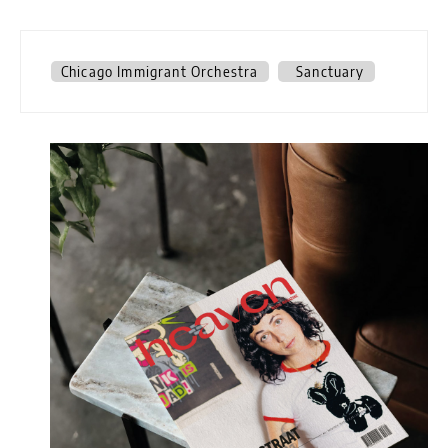
Chicago Immigrant Orchestra
Sanctuary