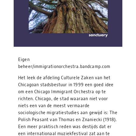
Eigen
beheer/immigrationorchestra.bandcamp.com
Het leek de afdeling Culturele Zaken van het
Chicagoan stadsbestuur in 1999 een goed idee
om een Chicago Immigrant Orchestra op te
richten. Chicago, de stad waaraan niet voor
niets een van de meest vermaarde
sociologische migratiestudies aan gewijd is: The
Polish Peasant van Thomas en Znaniecki (1918).
Een meer praktisch reden was destijds dat er
een internationaal muziekfestival zat aan te