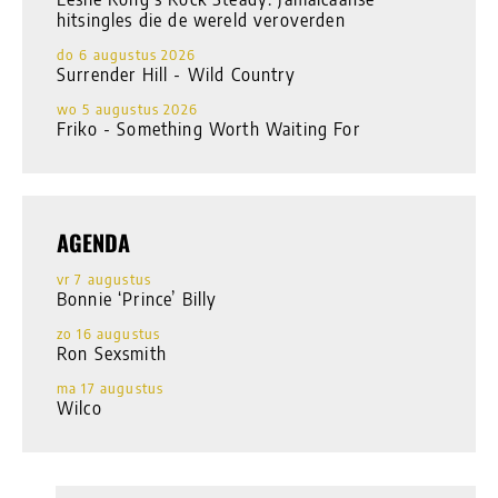
hitsingles die de wereld veroverden
do 6 augustus 2026
Surrender Hill - Wild Country
wo 5 augustus 2026
Friko - Something Worth Waiting For
AGENDA
vr 7 augustus
Bonnie ‘Prince’ Billy
zo 16 augustus
Ron Sexsmith
ma 17 augustus
Wilco