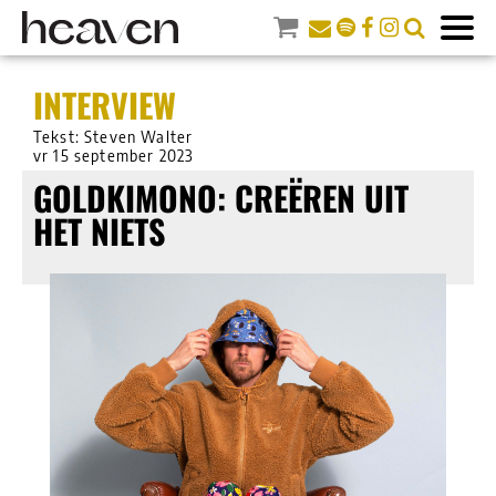
INTERVIEW
Tekst: Steven Walter
vr 15 september 2023
GOLDKIMONO: CREËREN UIT
HET NIETS