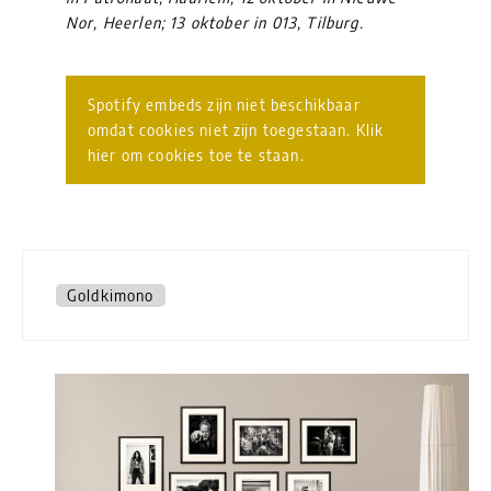
Nor, Heerlen; 13 oktober in 013, Tilburg.
Spotify embeds zijn niet beschikbaar
omdat cookies niet zijn toegestaan. Klik
hier om cookies toe te staan.
Goldkimono