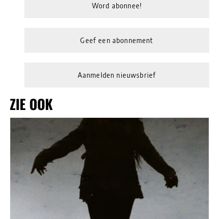
Word abonnee!
Geef een abonnement
Aanmelden nieuwsbrief
ZIE OOK