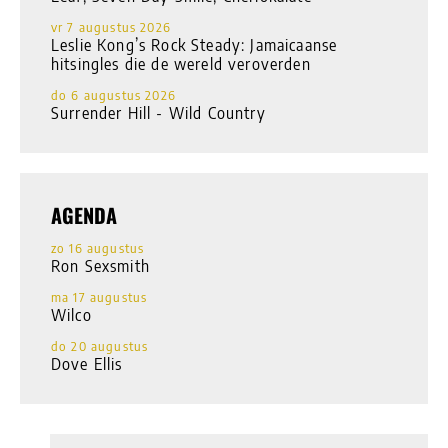
vr 7 augustus 2026
Leslie Kong’s Rock Steady: Jamaicaanse
hitsingles die de wereld veroverden
do 6 augustus 2026
Surrender Hill - Wild Country
AGENDA
zo 16 augustus
Ron Sexsmith
ma 17 augustus
Wilco
do 20 augustus
Dove Ellis