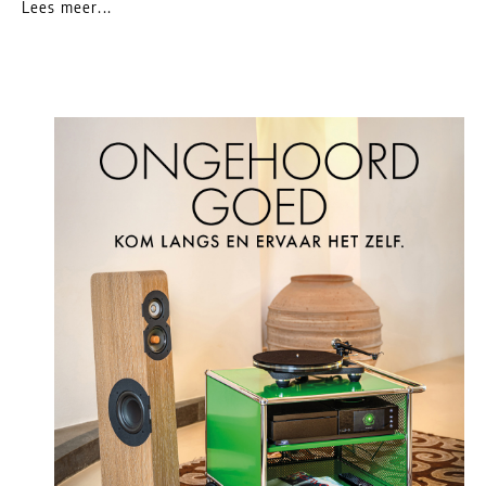
Lees meer...