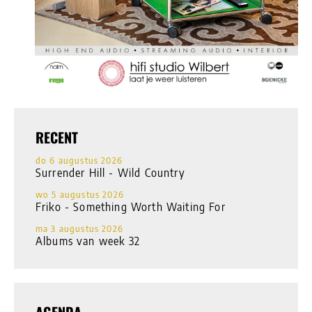
RECENT
do 6 augustus 2026
Surrender Hill - Wild Country
wo 5 augustus 2026
Friko - Something Worth Waiting For
ma 3 augustus 2026
Albums van week 32