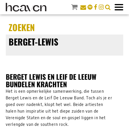
ZOEKEN
BERGET-LEWIS
BERGET LEWIS EN LEIF DE LEEUW
BUNDELEN KRACHTEN
Het is een opmerkelijke samenwerking, die tussen
Berget Lewis en de Leif De Leeuw Band. Toch als je er
goed over nadenkt, klopt het wel. Beide artiesten
halen hun inspiratie uit het diepe zuiden van de
Verenigde Staten en de soul en gospel liggen in het
verlengde van de southern rock.