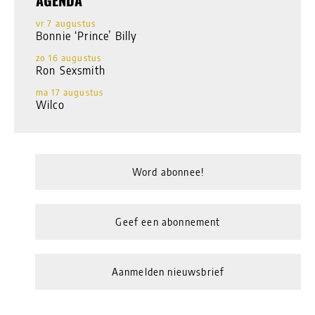
AGENDA
vr 7 augustus
Bonnie ‘Prince’ Billy
zo 16 augustus
Ron Sexsmith
ma 17 augustus
Wilco
Word abonnee!
Geef een abonnement
Aanmelden nieuwsbrief