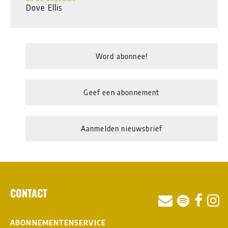
Dove Ellis
Word abonnee!
Geef een abonnement
Aanmelden nieuwsbrief
CONTACT
ABONNEMENTENSERVICE