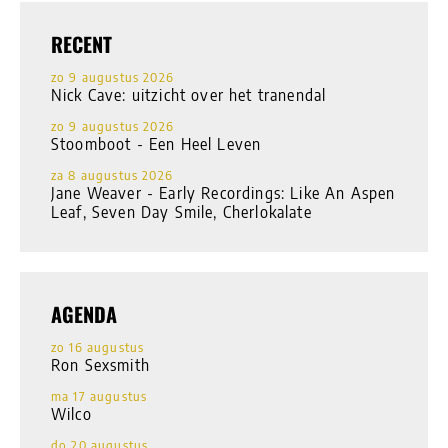
RECENT
zo 9 augustus 2026
Nick Cave: uitzicht over het tranendal
zo 9 augustus 2026
Stoomboot - Een Heel Leven
za 8 augustus 2026
Jane Weaver - Early Recordings: Like An Aspen
Leaf, Seven Day Smile, Cherlokalate
AGENDA
zo 16 augustus
Ron Sexsmith
ma 17 augustus
Wilco
do 20 augustus