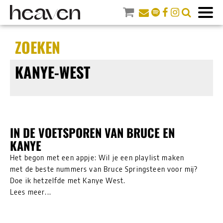
ZOEKEN
KANYE-WEST
IN DE VOETSPOREN VAN BRUCE EN
KANYE
Het begon met een appje: Wil je een playlist maken
met de beste nummers van Bruce Springsteen voor mij?
Doe ik hetzelfde met Kanye West.
Lees meer...