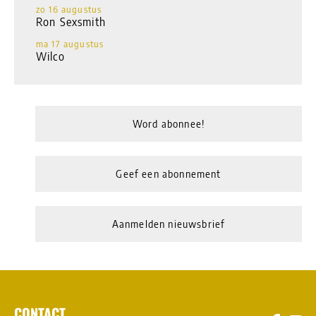
zo 16 augustus
Ron Sexsmith
ma 17 augustus
Wilco
Word abonnee!
Geef een abonnement
Aanmelden nieuwsbrief
CONTACT