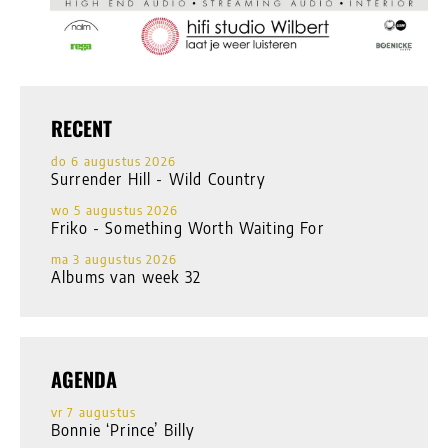
RECENT
do 6 augustus 2026
Surrender Hill - Wild Country
wo 5 augustus 2026
Friko - Something Worth Waiting For
ma 3 augustus 2026
Albums van week 32
AGENDA
vr 7 augustus
Bonnie ‘Prince’ Billy