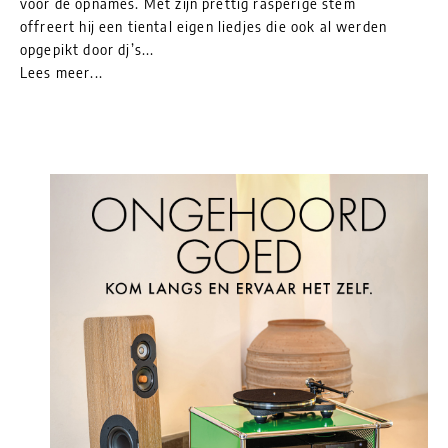
voor de opnames. Met zijn prettig rasperige stem
offreert hij een tiental eigen liedjes die ook al werden
opgepikt door dj’s...
Lees meer...