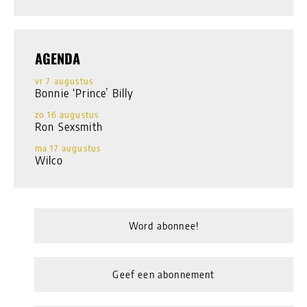
AGENDA
vr 7 augustus
Bonnie ‘Prince’ Billy
zo 16 augustus
Ron Sexsmith
ma 17 augustus
Wilco
Word abonnee!
Geef een abonnement