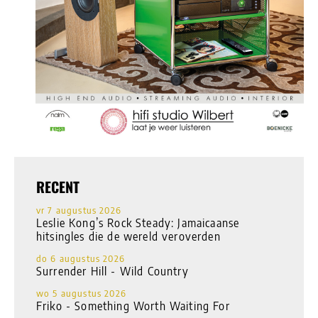
RECENT
vr 7 augustus 2026
Leslie Kong’s Rock Steady: Jamaicaanse
hitsingles die de wereld veroverden
do 6 augustus 2026
Surrender Hill - Wild Country
wo 5 augustus 2026
Friko - Something Worth Waiting For