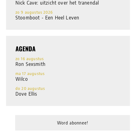
Nick Cave: uitzicht over het tranendal
zo 9 augustus 2026
Stoomboot - Een Heel Leven
AGENDA
zo 16 augustus
Ron Sexsmith
ma 17 augustus
Wilco
do 20 augustus
Dove Ellis
Word abonnee!