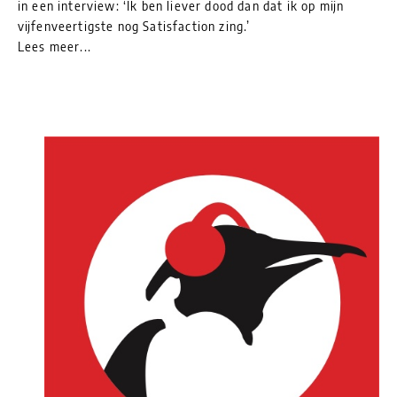
in een interview: ‘Ik ben liever dood dan dat ik op mijn
vijfenveertigste nog Satisfaction zing.’
Lees meer...