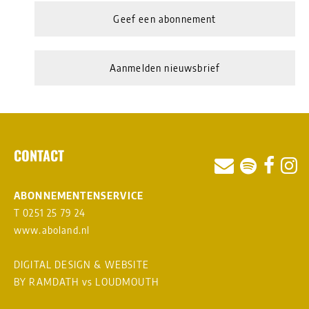
Geef een abonnement
Aanmelden nieuwsbrief
CONTACT
ABONNEMENTENSERVICE
T 0251 25 79 24
www.aboland.nl
DIGITAL DESIGN & WEBSITE
BY RAMDATH
vs
LOUDMOUTH