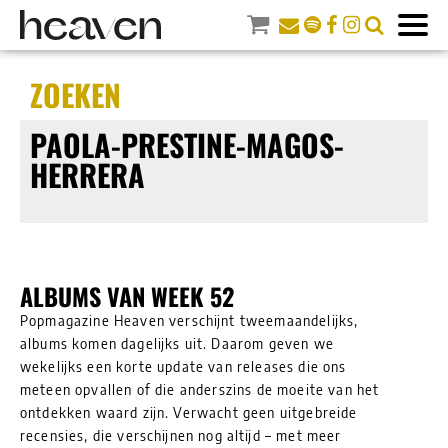
ZOEKEN
PAOLA-PRESTINE-MAGOS-
HERRERA
ALBUMS VAN WEEK 52
Popmagazine Heaven verschijnt tweemaandelijks,
albums komen dagelijks uit. Daarom geven we
wekelijks een korte update van releases die ons
meteen opvallen of die anderszins de moeite van het
ontdekken waard zijn. Verwacht geen uitgebreide
recensies, die verschijnen nog altijd – met meer