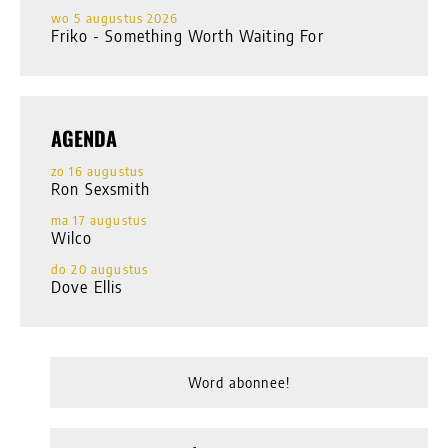
wo 5 augustus 2026
Friko - Something Worth Waiting For
AGENDA
zo 16 augustus
Ron Sexsmith
ma 17 augustus
Wilco
do 20 augustus
Dove Ellis
Word abonnee!