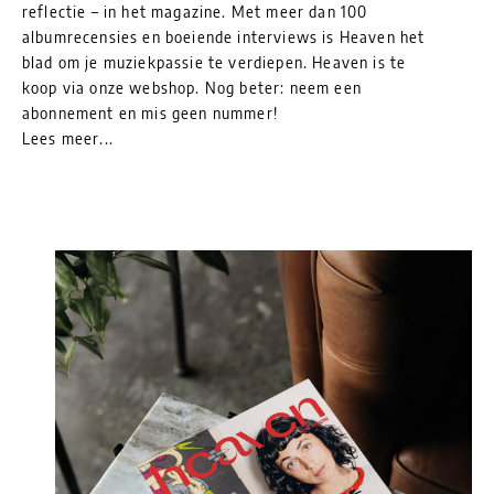
reflectie – in het magazine. Met meer dan 100
albumrecensies en boeiende interviews is Heaven het
blad om je muziekpassie te verdiepen. Heaven is te
koop via onze webshop. Nog beter: neem een
abonnement en mis geen nummer!
Lees meer...