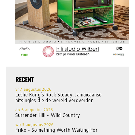
RECENT
vr 7 augustus 2026
Leslie Kong’s Rock Steady: Jamaicaanse
hitsingles die de wereld veroverden
do 6 augustus 2026
Surrender Hill - Wild Country
wo 5 augustus 2026
Friko - Something Worth Waiting For