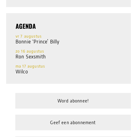
AGENDA
vr 7 augustus
Bonnie ‘Prince’ Billy
zo 16 augustus
Ron Sexsmith
ma 17 augustus
Wilco
Word abonnee!
Geef een abonnement