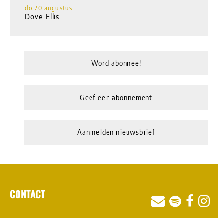
do 20 augustus
Dove Ellis
Word abonnee!
Geef een abonnement
Aanmelden nieuwsbrief
CONTACT