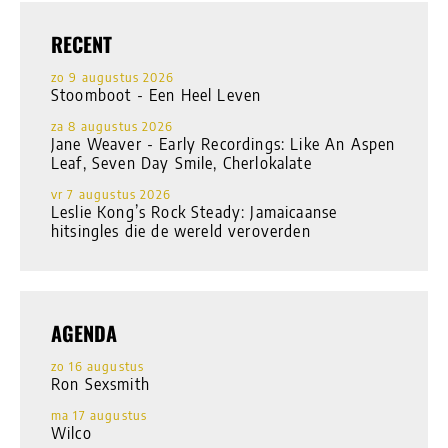
RECENT
zo 9 augustus 2026
Stoomboot - Een Heel Leven
za 8 augustus 2026
Jane Weaver - Early Recordings: Like An Aspen
Leaf, Seven Day Smile, Cherlokalate
vr 7 augustus 2026
Leslie Kong’s Rock Steady: Jamaicaanse
hitsingles die de wereld veroverden
AGENDA
zo 16 augustus
Ron Sexsmith
ma 17 augustus
Wilco