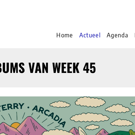
Home
Actueel
Agenda
BUMS VAN WEEK 45