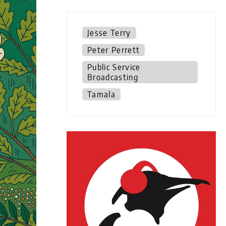
Jesse Terry
Peter Perrett
Public Service
Broadcasting
Tamala