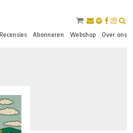
Recensies
Abonneren
Webshop
Over ons