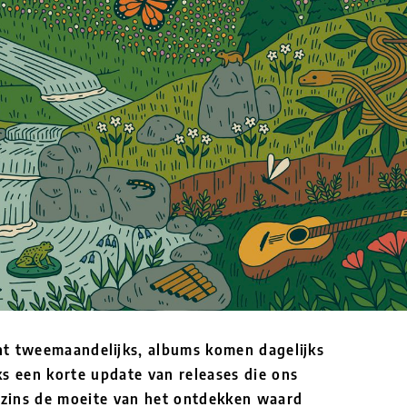
t tweemaandelijks, albums komen dagelijks
s een korte update van releases die ons
szins de moeite van het ontdekken waard