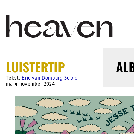
LUISTERTIP
AL
Tekst:
Eric van Domburg Scipio
ma 4 november 2024