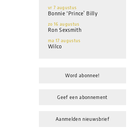
vr 7 augustus
Bonnie ‘Prince’ Billy
zo 16 augustus
Ron Sexsmith
ma 17 augustus
Wilco
Word abonnee!
Geef een abonnement
Aanmelden nieuwsbrief