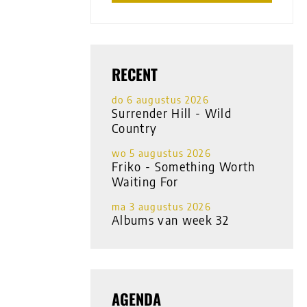
RECENT
do 6 augustus 2026
Surrender Hill - Wild
Country
wo 5 augustus 2026
Friko - Something Worth
Waiting For
ma 3 augustus 2026
Albums van week 32
AGENDA