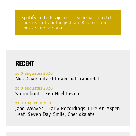
Spotify embeds zijn niet beschikbaar omdat
cookies niet zijn toegestaan. Klik hier om
cookies toe te staan.
RECENT
zo 9 augustus 2026
Nick Cave: uitzicht over het tranendal
zo 9 augustus 2026
Stoomboot - Een Heel Leven
za 8 augustus 2026
Jane Weaver - Early Recordings: Like An Aspen
Leaf, Seven Day Smile, Cherlokalate