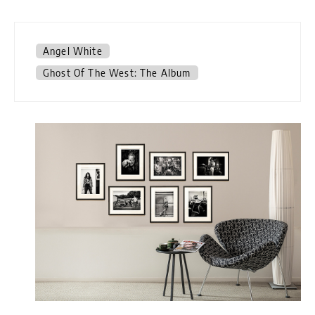
Angel White
Ghost Of The West: The Album