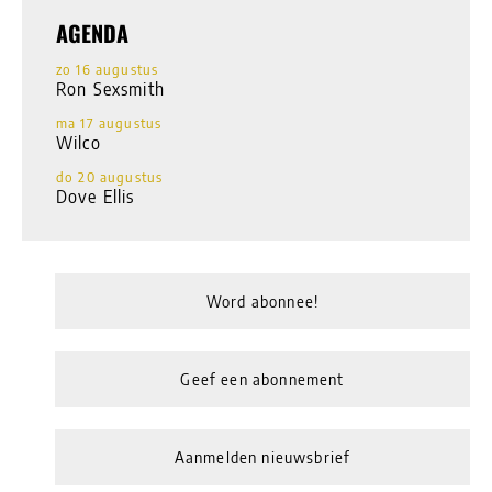
AGENDA
zo 16 augustus
Ron Sexsmith
ma 17 augustus
Wilco
do 20 augustus
Dove Ellis
Word abonnee!
Geef een abonnement
Aanmelden nieuwsbrief