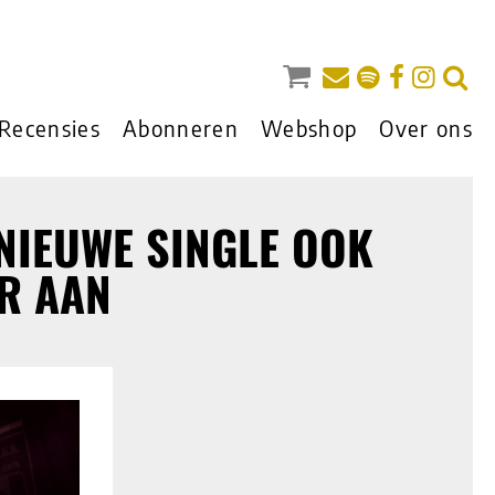
Recensies
Abonneren
Webshop
Over ons
 NIEUWE SINGLE OOK
R AAN