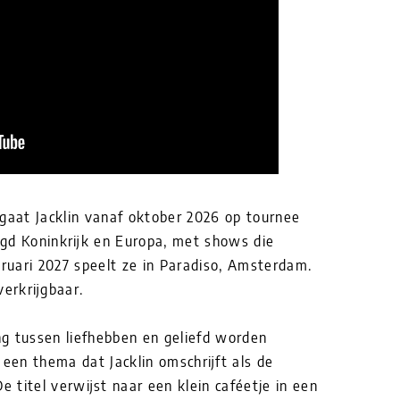
 gaat Jacklin vanaf oktober 2026 op tournee
gd Koninkrijk en Europa, met shows die
bruari 2027 speelt ze in Paradiso, Amsterdam.
verkrijgbaar.
g tussen liefhebben en geliefd worden
, een thema dat Jacklin omschrijft als de
e titel verwijst naar een klein caféetje in een