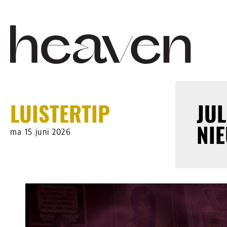
LUISTERTIP
JUL
NI
ma 15 juni 2026