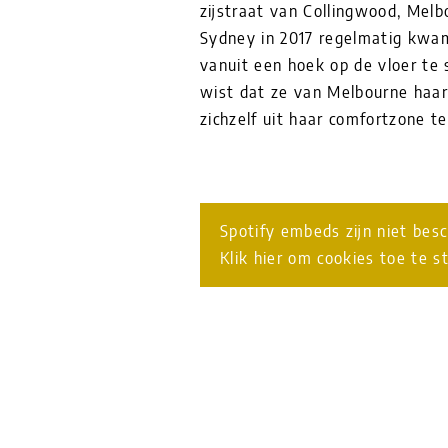
zijstraat van Collingwood, Melb
Sydney in 2017 regelmatig kwam
vanuit een hoek op de vloer te
wist dat ze van Melbourne haar 
zichzelf uit haar comfortzone 
Spotify embeds zijn niet bes
Klik hier om cookies toe te s