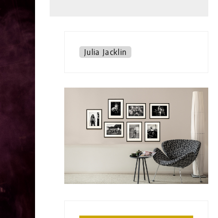
Julia Jacklin