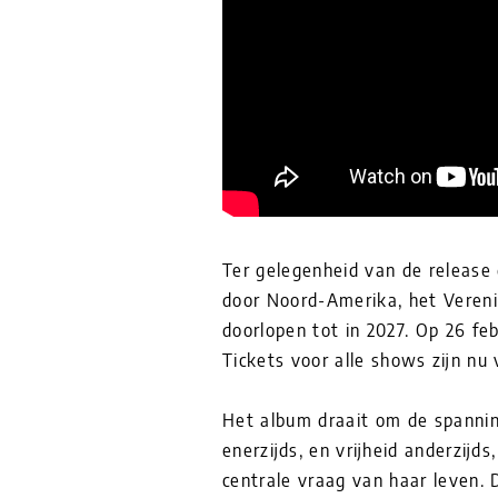
Ter gelegenheid van de release
door Noord-Amerika, het Vereni
doorlopen tot in 2027. Op 26 fe
Tickets voor alle shows zijn nu 
Het album draait om de spannin
enerzijds, en vrijheid anderzijds
centrale vraag van haar leven. D