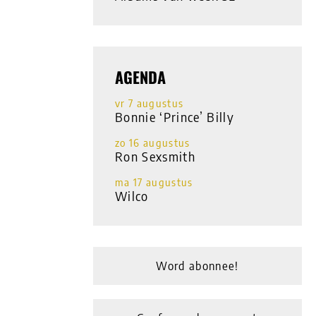
AGENDA
vr 7 augustus
Bonnie ‘Prince’ Billy
zo 16 augustus
Ron Sexsmith
ma 17 augustus
Wilco
Word abonnee!