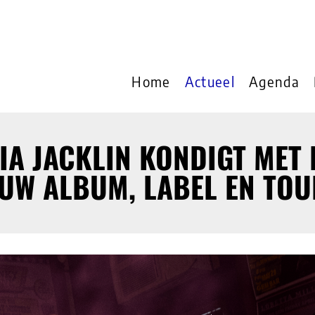
Home
Actueel
Agenda
IA JACKLIN KONDIGT MET
EUW ALBUM, LABEL EN TOU