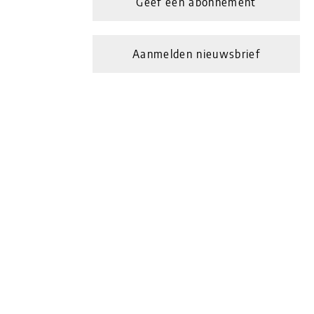
Geef een abonnement
Aanmelden nieuwsbrief