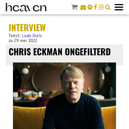
INTERVIEW
Tekst:
Ludo Diels
zo 29 mei 2022
CHRIS ECKMAN ONGEFILTERD