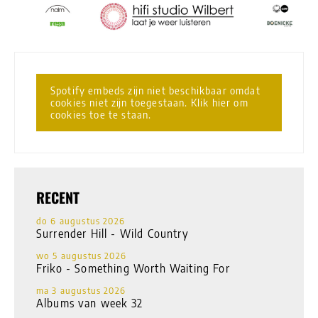
Spotify embeds zijn niet beschikbaar omdat
cookies niet zijn toegestaan. Klik hier om
cookies toe te staan.
RECENT
do 6 augustus 2026
Surrender Hill - Wild Country
wo 5 augustus 2026
Friko - Something Worth Waiting For
ma 3 augustus 2026
Albums van week 32