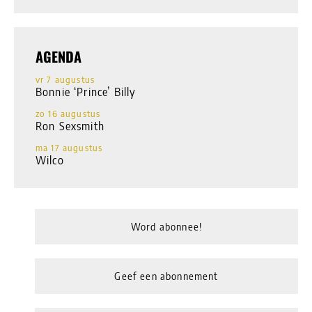
AGENDA
vr 7 augustus
Bonnie ‘Prince’ Billy
zo 16 augustus
Ron Sexsmith
ma 17 augustus
Wilco
Word abonnee!
Geef een abonnement