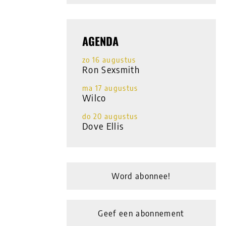
AGENDA
zo 16 augustus
Ron Sexsmith
ma 17 augustus
Wilco
do 20 augustus
Dove Ellis
Word abonnee!
Geef een abonnement