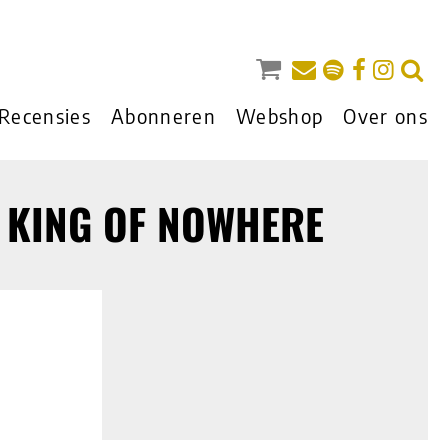
Recensies
Abonneren
Webshop
Over ons
 KING OF NOWHERE