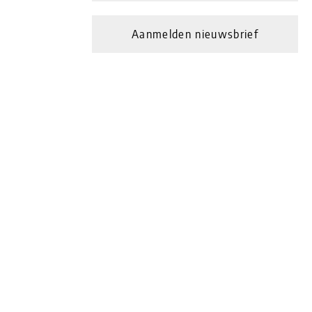
Aanmelden nieuwsbrief