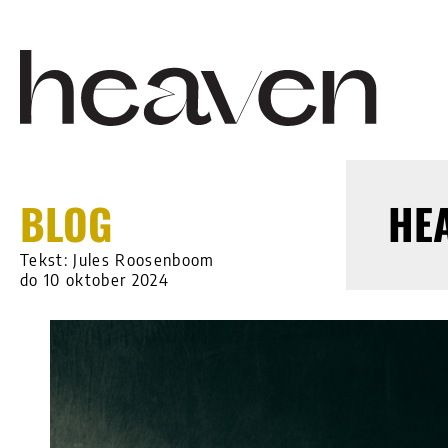
BLOG
HE
Tekst: Jules Roosenboom
do 10 oktober 2024