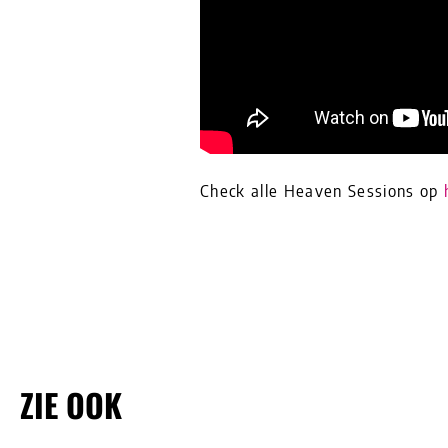
Check alle Heaven Sessions op
ZIE OOK