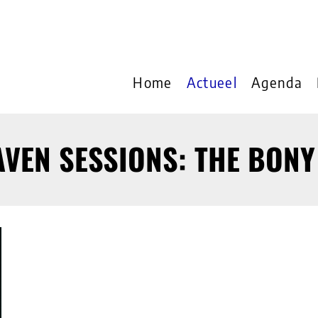
Home
Actueel
Agenda
AVEN SESSIONS: THE BONY