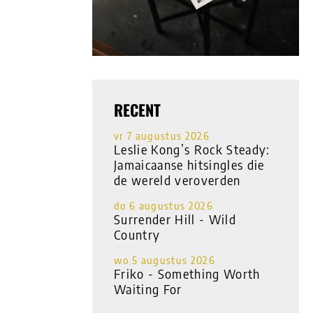
RECENT
vr 7 augustus 2026
Leslie Kong’s Rock Steady:
Jamaicaanse hitsingles die
de wereld veroverden
do 6 augustus 2026
Surrender Hill - Wild
Country
wo 5 augustus 2026
Friko - Something Worth
Waiting For