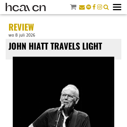
REVIEW
wo 8 juli 2026
JOHN HIATT TRAVELS LIGHT