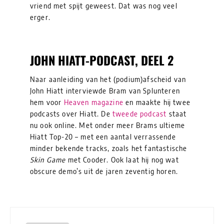
vriend met spijt geweest. Dat was nog veel
erger.
JOHN HIATT-PODCAST, DEEL 2
Naar aanleiding van het (podium)afscheid van
John Hiatt interviewde Bram van Splunteren
hem voor
Heaven magazine
en maakte hij twee
podcasts over Hiatt. De
tweede podcast
staat
nu ook online. Met onder meer Brams ultieme
Hiatt Top-20 – met een aantal verrassende
minder bekende tracks, zoals het fantastische
Skin Game
met Cooder. Ook laat hij nog wat
obscure demo’s uit de jaren zeventig horen.