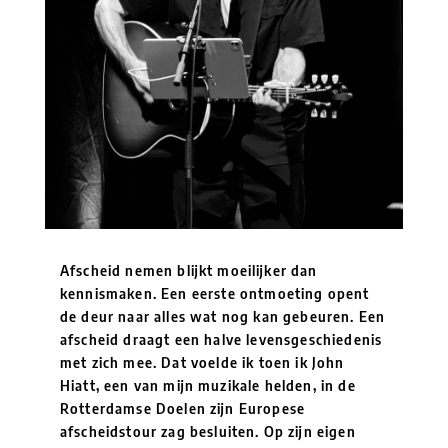
Afscheid nemen blijkt moeilijker dan
kennismaken. Een eerste ontmoeting opent
de deur naar alles wat nog kan gebeuren. Een
afscheid draagt een halve levensgeschiedenis
met zich mee. Dat voelde ik toen ik John
Hiatt, een van mijn muzikale helden, in de
Rotterdamse Doelen zijn Europese
afscheidstour zag besluiten. Op zijn eigen