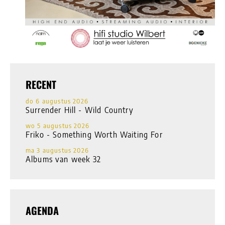
RECENT
do 6 augustus 2026
Surrender Hill - Wild Country
wo 5 augustus 2026
Friko - Something Worth Waiting For
ma 3 augustus 2026
Albums van week 32
AGENDA