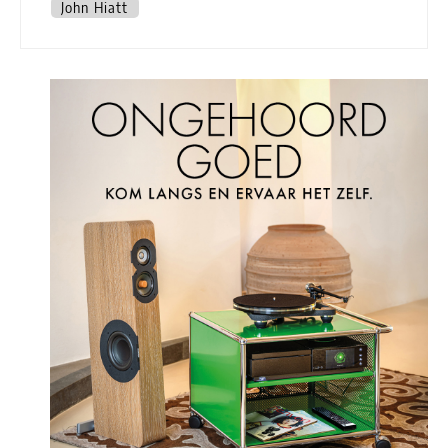
John Hiatt