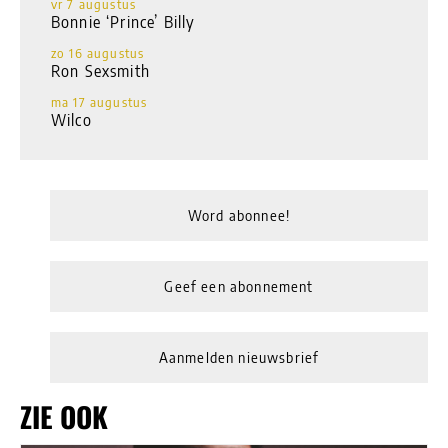
vr 7 augustus
Bonnie ‘Prince’ Billy
zo 16 augustus
Ron Sexsmith
ma 17 augustus
Wilco
Word abonnee!
Geef een abonnement
Aanmelden nieuwsbrief
ZIE OOK