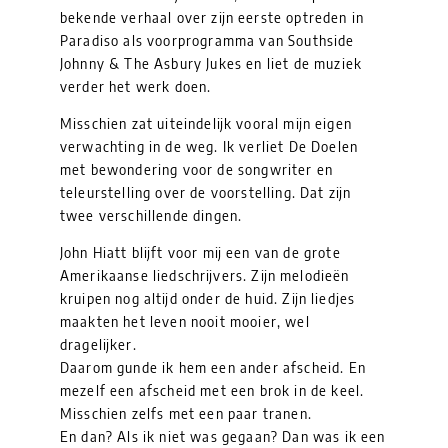
bekende verhaal over zijn eerste optreden in
Paradiso als voorprogramma van Southside
Johnny & The Asbury Jukes en liet de muziek
verder het werk doen.
Misschien zat uiteindelijk vooral mijn eigen
verwachting in de weg. Ik verliet De Doelen
met bewondering voor de songwriter en
teleurstelling over de voorstelling. Dat zijn
twee verschillende dingen.
John Hiatt blijft voor mij een van de grote
Amerikaanse liedschrijvers. Zijn melodieën
kruipen nog altijd onder de huid. Zijn liedjes
maakten het leven nooit mooier, wel
dragelijker.
Daarom gunde ik hem een ander afscheid. En
mezelf een afscheid met een brok in de keel.
Misschien zelfs met een paar tranen.
En dan? Als ik niet was gegaan? Dan was ik een