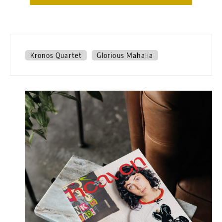
Kronos Quartet
Glorious Mahalia