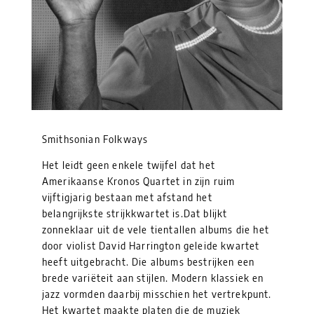
Smithsonian Folkways
Het leidt geen enkele twijfel dat het
Amerikaanse Kronos Quartet in zijn ruim
vijftigjarig bestaan met afstand het
belangrijkste strijkkwartet is.Dat blijkt
zonneklaar uit de vele tientallen albums die het
door violist David Harrington geleide kwartet
heeft uitgebracht. Die albums bestrijken een
brede variëteit aan stijlen. Modern klassiek en
jazz vormden daarbij misschien het vertrekpunt.
Het kwartet maakte platen die de muziek