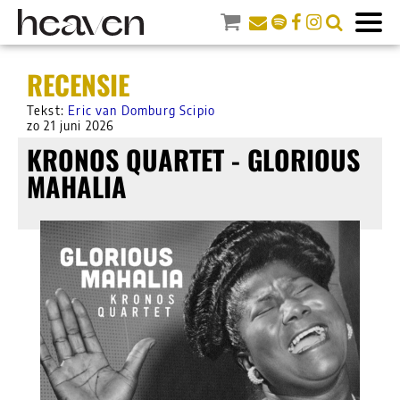
RECENSIE
Tekst:
Eric van Domburg Scipio
zo 21 juni 2026
KRONOS QUARTET - GLORIOUS
MAHALIA