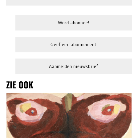
Word abonnee!
Geef een abonnement
Aanmelden nieuwsbrief
ZIE OOK