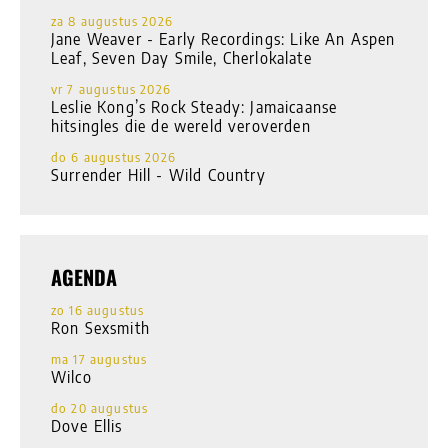
za 8 augustus 2026
Jane Weaver - Early Recordings: Like An Aspen
Leaf, Seven Day Smile, Cherlokalate
vr 7 augustus 2026
Leslie Kong’s Rock Steady: Jamaicaanse
hitsingles die de wereld veroverden
do 6 augustus 2026
Surrender Hill - Wild Country
AGENDA
zo 16 augustus
Ron Sexsmith
ma 17 augustus
Wilco
do 20 augustus
Dove Ellis