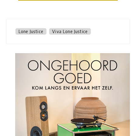
Lone Justice
Viva Lone Justice