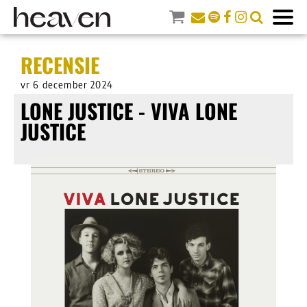
RECENSIE
vr 6 december 2024
LONE JUSTICE - VIVA LONE
JUSTICE