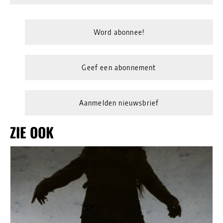
Word abonnee!
Geef een abonnement
Aanmelden nieuwsbrief
ZIE OOK