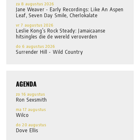
za 8 augustus 2026
Jane Weaver - Early Recordings: Like An Aspen
Leaf, Seven Day Smile, Cherlokalate
vr 7 augustus 2026
Leslie Kong’s Rock Steady: Jamaicaanse
hitsingles die de wereld veroverden
do 6 augustus 2026
Surrender Hill - Wild Country
AGENDA
zo 16 augustus
Ron Sexsmith
ma 17 augustus
Wilco
do 20 augustus
Dove Ellis