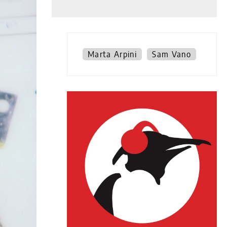
Marta Arpini
Sam Vano