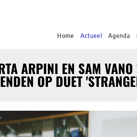
Home
Actueel
Agenda
RTA ARPINI EN SAM VANO
ENDEN OP DUET 'STRANGE