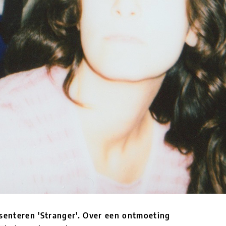
senteren 'Stranger'. Over een ontmoeting