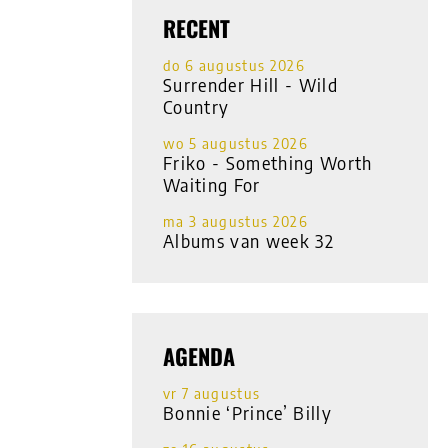
RECENT
do 6 augustus 2026
Surrender Hill - Wild
Country
wo 5 augustus 2026
Friko - Something Worth
Waiting For
ma 3 augustus 2026
Albums van week 32
AGENDA
vr 7 augustus
Bonnie ‘Prince’ Billy