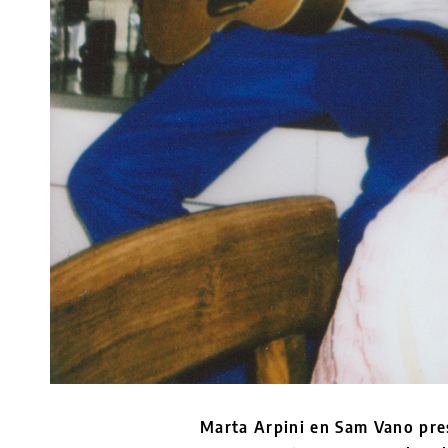
Marta Arpini en Sam Vano pre