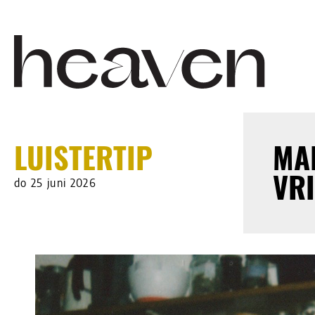
LUISTERTIP
MA
VRI
do 25 juni 2026