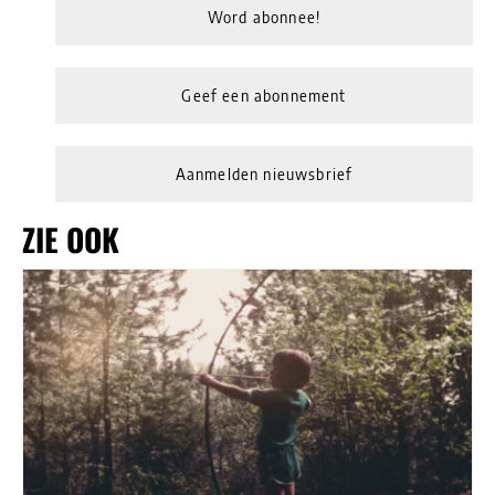
Word abonnee!
Geef een abonnement
Aanmelden nieuwsbrief
ZIE OOK