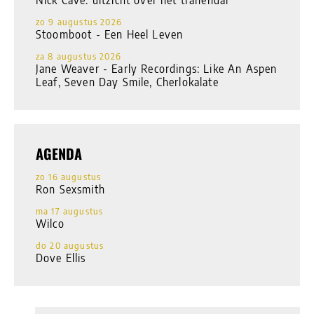
zo 9 augustus 2026
Stoomboot - Een Heel Leven
za 8 augustus 2026
Jane Weaver - Early Recordings: Like An Aspen
Leaf, Seven Day Smile, Cherlokalate
AGENDA
zo 16 augustus
Ron Sexsmith
ma 17 augustus
Wilco
do 20 augustus
Dove Ellis