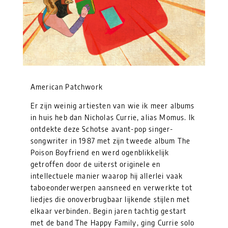
American Patchwork
Er zijn weinig artiesten van wie ik meer albums
in huis heb dan Nicholas Currie, alias Momus. Ik
ontdekte deze Schotse avant-pop singer-
songwriter in 1987 met zijn tweede album The
Poison Boyfriend en werd ogenblikkelijk
getroffen door de uiterst originele en
intellectuele manier waarop hij allerlei vaak
taboeonderwerpen aansneed en verwerkte tot
liedjes die onoverbrugbaar lijkende stijlen met
elkaar verbinden. Begin jaren tachtig gestart
met de band The Happy Family, ging Currie solo