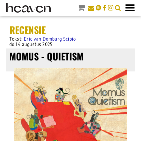
RECENSIE
Tekst:
Eric van Domburg Scipio
do 14 augustus 2025
MOMUS - QUIETISM