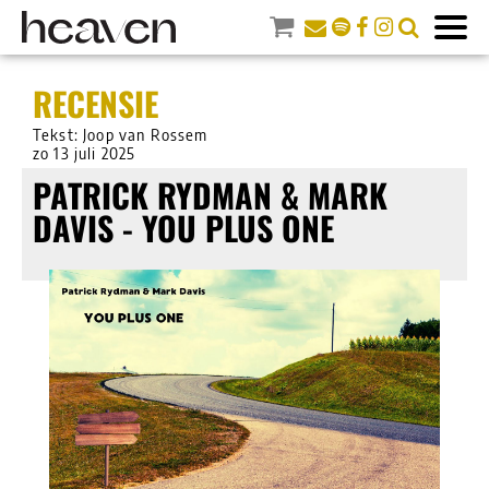
RECENSIE
Tekst: Joop van Rossem
zo 13 juli 2025
PATRICK RYDMAN & MARK
DAVIS - YOU PLUS ONE