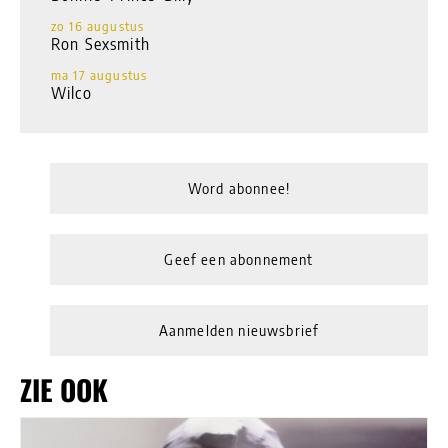
zo 16 augustus
Ron Sexsmith
ma 17 augustus
Wilco
Word abonnee!
Geef een abonnement
Aanmelden nieuwsbrief
ZIE OOK