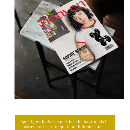
Spotify embeds zijn niet beschikbaar omdat
cookies niet zijn toegestaan. Klik hier om