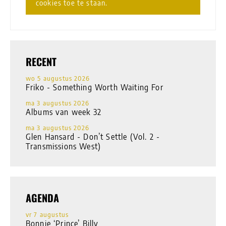
cookies toe te staan.
RECENT
wo 5 augustus 2026
Friko - Something Worth Waiting For
ma 3 augustus 2026
Albums van week 32
ma 3 augustus 2026
Glen Hansard - Don’t Settle (Vol. 2 -
Transmissions West)
AGENDA
vr 7 augustus
Bonnie ‘Prince’ Billy