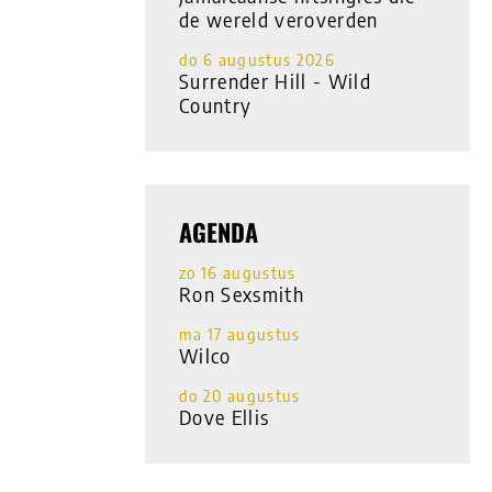
de wereld veroverden
do 6 augustus 2026
Surrender Hill - Wild
Country
AGENDA
zo 16 augustus
Ron Sexsmith
ma 17 augustus
Wilco
do 20 augustus
Dove Ellis