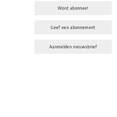
Word abonnee!
Geef een abonnement
Aanmelden nieuwsbrief