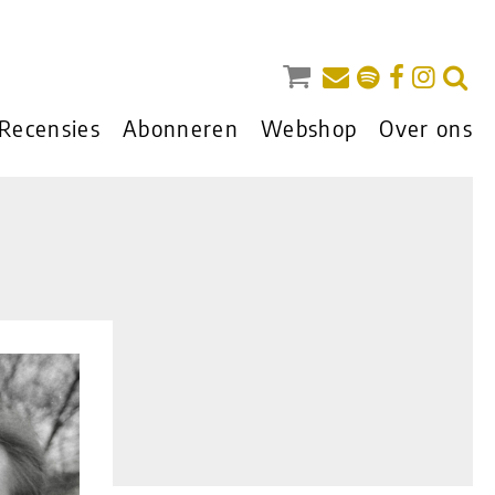
Recensies
Abonneren
Webshop
Over ons