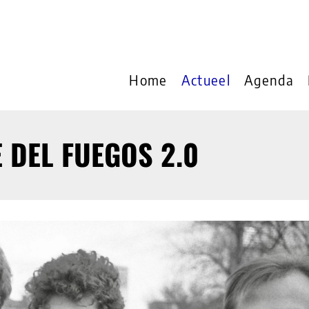
Home
Actueel
Agenda
 DEL FUEGOS 2.0