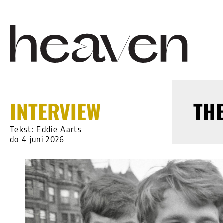
INTERVIEW
THE
Tekst: Eddie Aarts
do 4 juni 2026