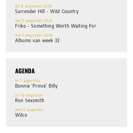
do 6 augustus 2026
Surrender Hill - Wild Country
wo 5 augustus 2026
Friko - Something Worth Waiting For
ma 3 augustus 2026
Albums van week 32
AGENDA
vr 7 augustus
Bonnie ‘Prince’ Billy
zo 16 augustus
Ron Sexsmith
ma 17 augustus
Wilco