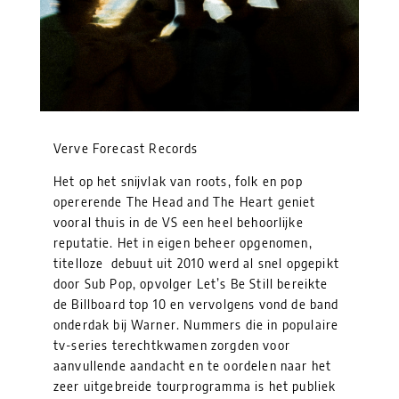
Verve Forecast Records
Het op het snijvlak van roots, folk en pop
opererende The Head and The Heart geniet
vooral thuis in de VS een heel behoorlijke
reputatie. Het in eigen beheer opgenomen,
titelloze debuut uit 2010 werd al snel opgepikt
door Sub Pop, opvolger Let’s Be Still bereikte
de Billboard top 10 en vervolgens vond de band
onderdak bij Warner. Nummers die in populaire
tv-series terechtkwamen zorgden voor
aanvullende aandacht en te oordelen naar het
zeer uitgebreide tourprogramma is het publiek