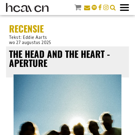
RECENSIE
Tekst: Eddie Aarts
wo 27 augustus 2025
THE HEAD AND THE HEART -
APERTURE