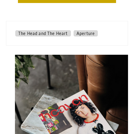
The Head and The Heart
Aperture