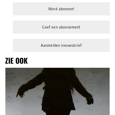
Word abonnee!
Geef een abonnement
Aanmelden nieuwsbrief
ZIE OOK