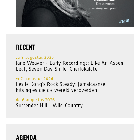
RECENT
za 8 augustus 2026
Jane Weaver - Early Recordings: Like An Aspen
Leaf, Seven Day Smile, Cherlokalate
vr 7 augustus 2026
Leslie Kong’s Rock Steady: Jamaicaanse
hitsingles die de wereld veroverden
do 6 augustus 2026
Surrender Hill - Wild Country
AGENDA