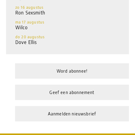
zo 16 augustus
Ron Sexsmith
ma 17 augustus
Wilco
do 20 augustus
Dove Ellis
Word abonnee!
Geef een abonnement
Aanmelden nieuwsbrief