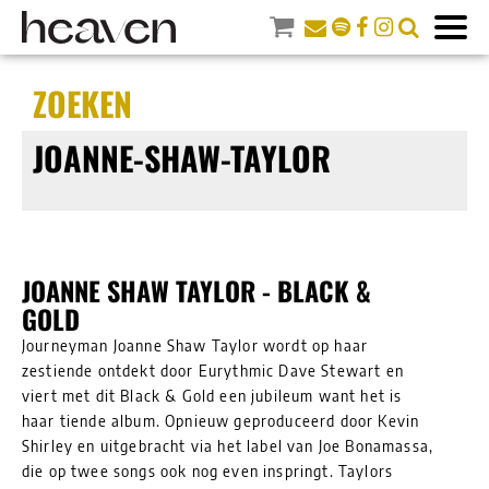
ZOEKEN
JOANNE-SHAW-TAYLOR
JOANNE SHAW TAYLOR - BLACK &
GOLD
Journeyman Joanne Shaw Taylor wordt op haar
zestiende ontdekt door Eurythmic Dave Stewart en
viert met dit Black & Gold een jubileum want het is
haar tiende album. Opnieuw geproduceerd door Kevin
Shirley en uitgebracht via het label van Joe Bonamassa,
die op twee songs ook nog even inspringt. Taylors