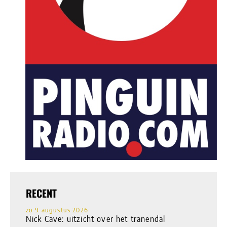
RECENT
zo 9 augustus 2026
Nick Cave: uitzicht over het tranendal