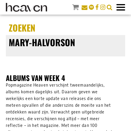
ZOEKEN
MARY-HALVORSON
ALBUMS VAN WEEK 4
Popmagazine Heaven verschijnt tweemaandelijks,
albums komen dagelijks uit. Daarom geven we
wekelijks een korte update van releases die ons
meteen opvallen of die anderszins de moeite van het
ontdekken waard zijn. Verwacht geen uitgebreide
recensies, die verschijnen nog altijd – met meer
reflectie – in het magazine. Met meer dan 100