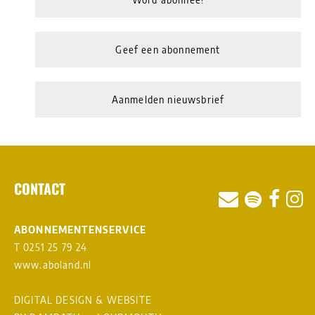
Geef een abonnement
Aanmelden nieuwsbrief
CONTACT
ABONNEMENTENSERVICE
T 0251 25 79 24
www.aboland.nl
DIGITAL DESIGN & WEBSITE