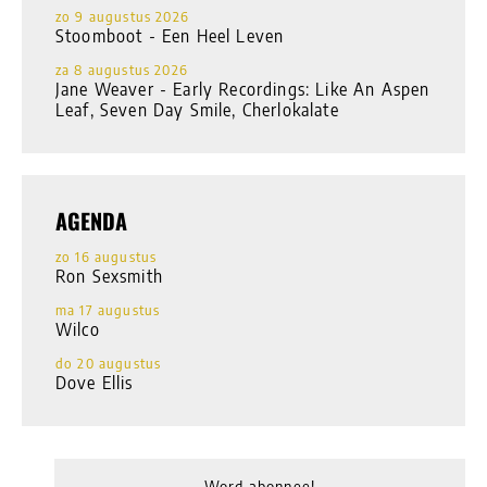
zo 9 augustus 2026
Stoomboot - Een Heel Leven
za 8 augustus 2026
Jane Weaver - Early Recordings: Like An Aspen
Leaf, Seven Day Smile, Cherlokalate
AGENDA
zo 16 augustus
Ron Sexsmith
ma 17 augustus
Wilco
do 20 augustus
Dove Ellis
Word abonnee!