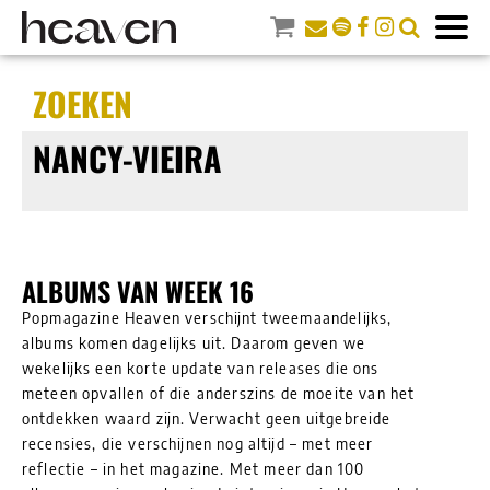
ZOEKEN
NANCY-VIEIRA
ALBUMS VAN WEEK 16
Popmagazine Heaven verschijnt tweemaandelijks,
albums komen dagelijks uit. Daarom geven we
wekelijks een korte update van releases die ons
meteen opvallen of die anderszins de moeite van het
ontdekken waard zijn. Verwacht geen uitgebreide
recensies, die verschijnen nog altijd – met meer
reflectie – in het magazine. Met meer dan 100