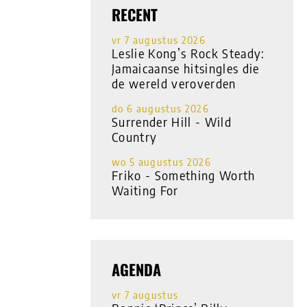
RECENT
vr 7 augustus 2026
Leslie Kong’s Rock Steady:
Jamaicaanse hitsingles die
de wereld veroverden
do 6 augustus 2026
Surrender Hill - Wild
Country
wo 5 augustus 2026
Friko - Something Worth
Waiting For
AGENDA
vr 7 augustus