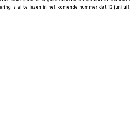
ering is al te lezen in het komende nummer dat 12 juni ui