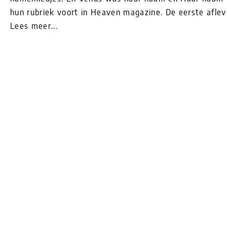
hun rubriek voort in Heaven magazine. De eerste aflev
Lees meer...