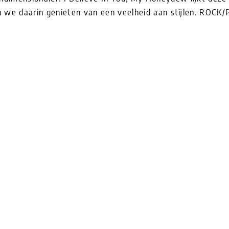
 we daarin genieten van een veelheid aan stijlen. ROCK