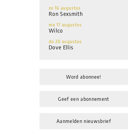
zo 16 augustus
Ron Sexsmith
ma 17 augustus
Wilco
do 20 augustus
Dove Ellis
Word abonnee!
Geef een abonnement
Aanmelden nieuwsbrief