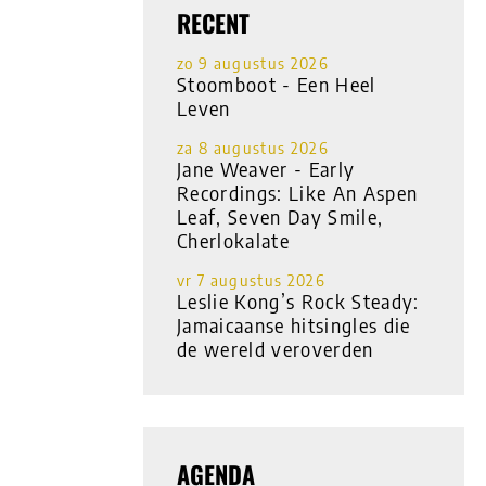
RECENT
zo 9 augustus 2026
Stoomboot - Een Heel
Leven
za 8 augustus 2026
Jane Weaver - Early
Recordings: Like An Aspen
Leaf, Seven Day Smile,
Cherlokalate
vr 7 augustus 2026
Leslie Kong’s Rock Steady:
Jamaicaanse hitsingles die
de wereld veroverden
AGENDA