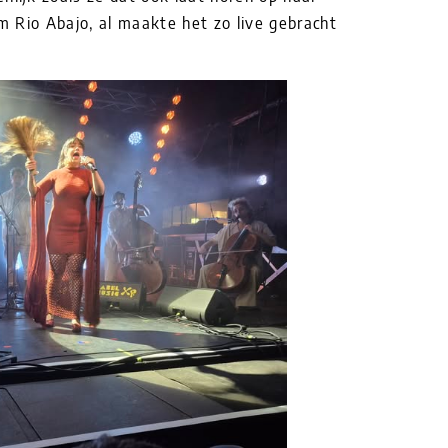
 Rio Abajo, al maakte het zo live gebracht