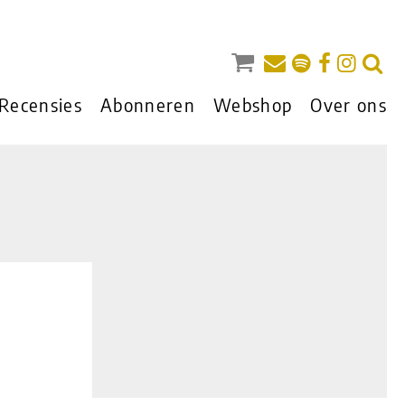
Recensies
Abonneren
Webshop
Over ons