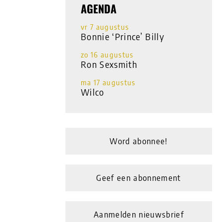
AGENDA
vr 7 augustus
Bonnie ‘Prince’ Billy
zo 16 augustus
Ron Sexsmith
ma 17 augustus
Wilco
Word abonnee!
Geef een abonnement
Aanmelden nieuwsbrief