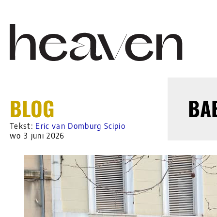
BLOG
BA
Tekst:
Eric van Domburg Scipio
wo 3 juni 2026