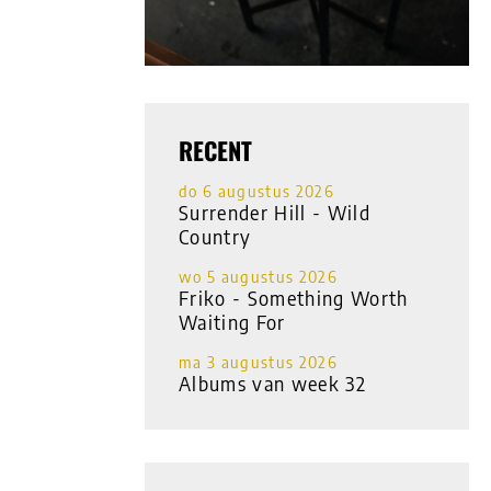
RECENT
do 6 augustus 2026
Surrender Hill - Wild
Country
wo 5 augustus 2026
Friko - Something Worth
Waiting For
ma 3 augustus 2026
Albums van week 32