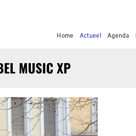
Home
Actueel
Agenda
BEL MUSIC XP