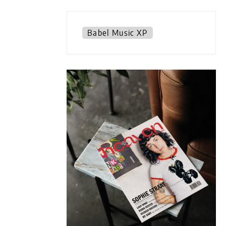
Babel Music XP