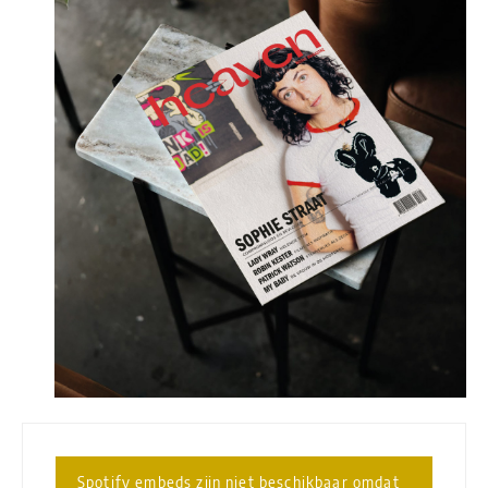
Spotify embeds zijn niet beschikbaar omdat