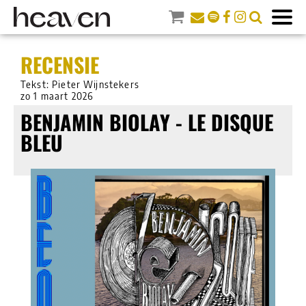
RECENSIE
Tekst: Pieter Wijnstekers
zo 1 maart 2026
BENJAMIN BIOLAY - LE DISQUE
BLEU