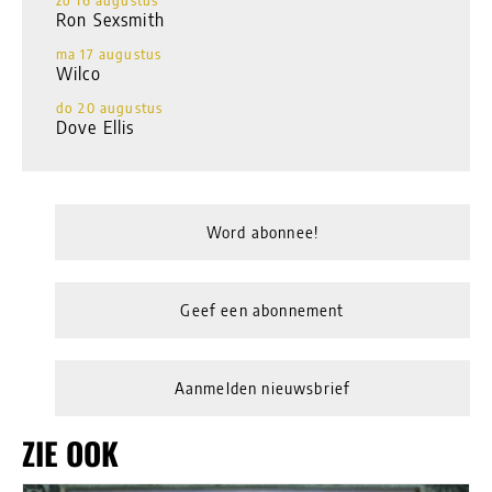
zo 16 augustus
Ron Sexsmith
ma 17 augustus
Wilco
do 20 augustus
Dove Ellis
Word abonnee!
Geef een abonnement
Aanmelden nieuwsbrief
ZIE OOK