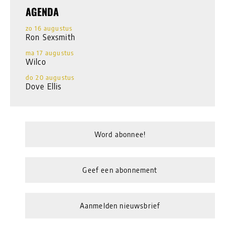
AGENDA
zo 16 augustus
Ron Sexsmith
ma 17 augustus
Wilco
do 20 augustus
Dove Ellis
Word abonnee!
Geef een abonnement
Aanmelden nieuwsbrief