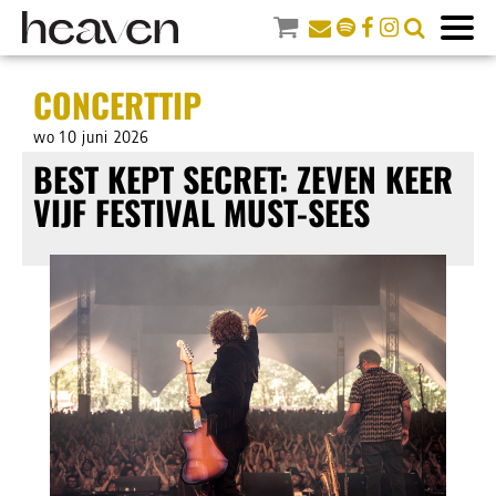
CONCERTTIP
wo 10 juni 2026
BEST KEPT SECRET: ZEVEN KEER
VIJF FESTIVAL MUST-SEES