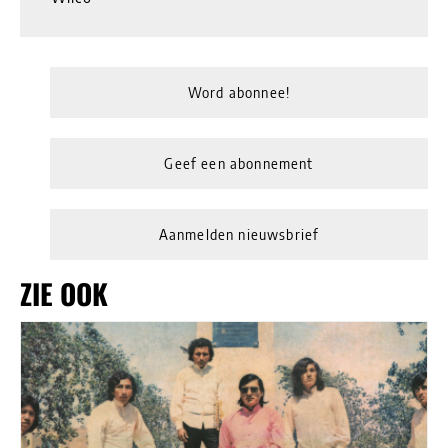
Word abonnee!
Geef een abonnement
Aanmelden nieuwsbrief
ZIE OOK