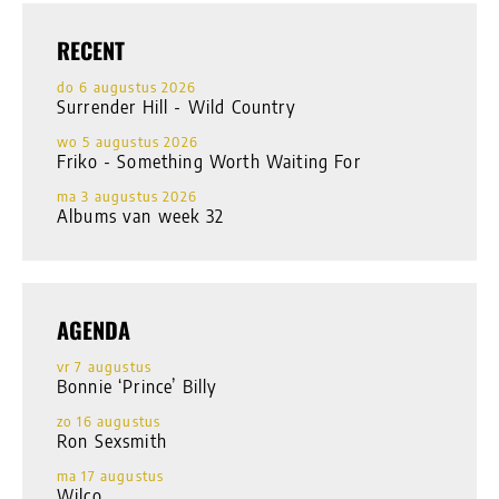
RECENT
do 6 augustus 2026
Surrender Hill - Wild Country
wo 5 augustus 2026
Friko - Something Worth Waiting For
ma 3 augustus 2026
Albums van week 32
AGENDA
vr 7 augustus
Bonnie ‘Prince’ Billy
zo 16 augustus
Ron Sexsmith
ma 17 augustus
Wilco