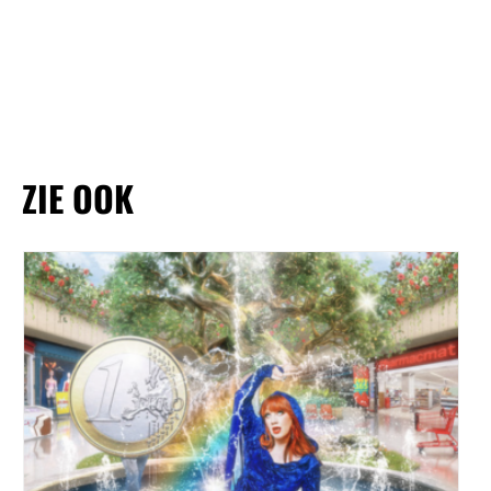
ZIE OOK