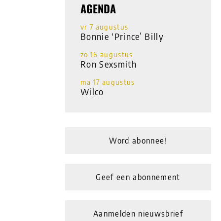
AGENDA
vr 7 augustus
Bonnie ‘Prince’ Billy
zo 16 augustus
Ron Sexsmith
ma 17 augustus
Wilco
Word abonnee!
Geef een abonnement
Aanmelden nieuwsbrief