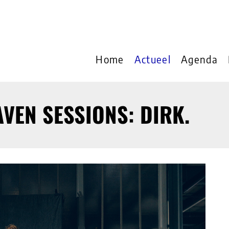
Home
Actueel
Agenda
VEN SESSIONS: DIRK.