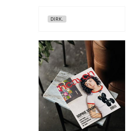
DIRK.