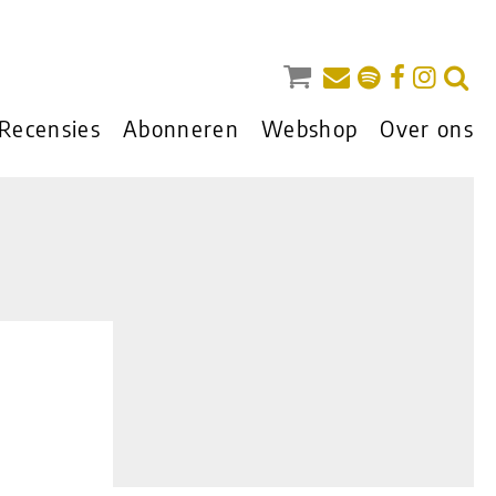
Recensies
Abonneren
Webshop
Over ons