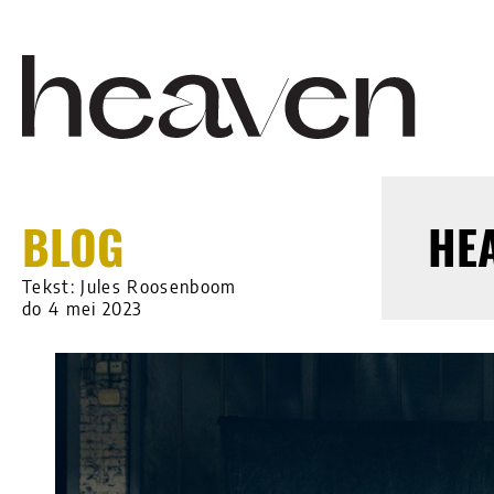
BLOG
HEA
Tekst: Jules Roosenboom
do 4 mei 2023