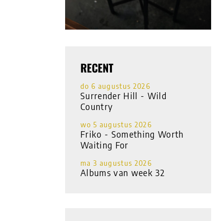
RECENT
do 6 augustus 2026
Surrender Hill - Wild
Country
wo 5 augustus 2026
Friko - Something Worth
Waiting For
ma 3 augustus 2026
Albums van week 32