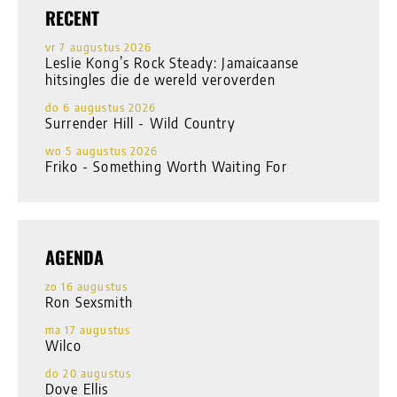
RECENT
vr 7 augustus 2026
Leslie Kong’s Rock Steady: Jamaicaanse
hitsingles die de wereld veroverden
do 6 augustus 2026
Surrender Hill - Wild Country
wo 5 augustus 2026
Friko - Something Worth Waiting For
AGENDA
zo 16 augustus
Ron Sexsmith
ma 17 augustus
Wilco
do 20 augustus
Dove Ellis