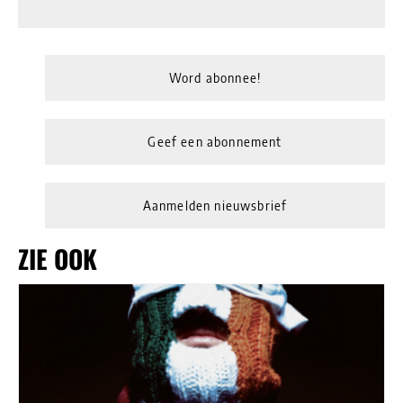
Word abonnee!
Geef een abonnement
Aanmelden nieuwsbrief
ZIE OOK