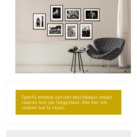
Spotify embeds zijn niet beschikbaar omdat
cookies niet zijn toegestaan. Klik hier om
cookies toe te staan.