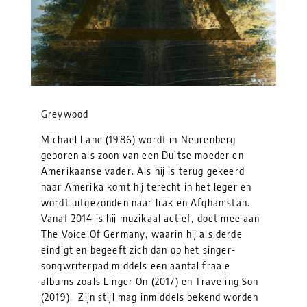
Greywood
Michael Lane (1986) wordt in Neurenberg
geboren als zoon van een Duitse moeder en
Amerikaanse vader. Als hij is terug gekeerd
naar Amerika komt hij terecht in het leger en
wordt uitgezonden naar Irak en Afghanistan.
Vanaf 2014 is hij muzikaal actief, doet mee aan
The Voice Of Germany, waarin hij als derde
eindigt en begeeft zich dan op het singer-
songwriterpad middels een aantal fraaie
albums zoals Linger On (2017) en Traveling Son
(2019). Zijn stijl mag inmiddels bekend worden