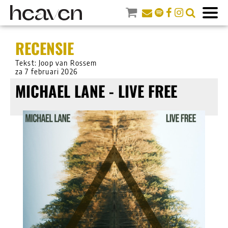
RECENSIE
Tekst: Joop van Rossem
za 7 februari 2026
MICHAEL LANE - LIVE FREE