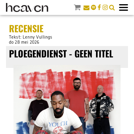
RECENSIE
Tekst: Lenny Vullings
do 28 mei 2026
PLOEGENDIENST - GEEN TITEL