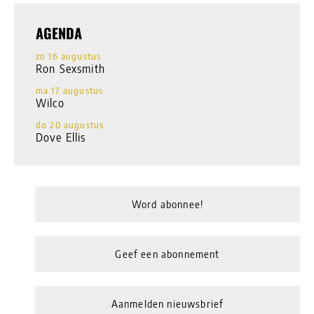
AGENDA
zo 16 augustus
Ron Sexsmith
ma 17 augustus
Wilco
do 20 augustus
Dove Ellis
Word abonnee!
Geef een abonnement
Aanmelden nieuwsbrief