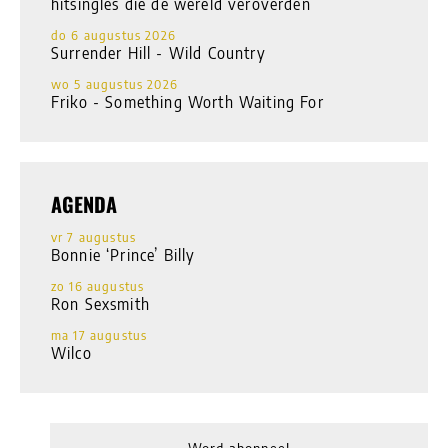
hitsingles die de wereld veroverden
do 6 augustus 2026
Surrender Hill - Wild Country
wo 5 augustus 2026
Friko - Something Worth Waiting For
AGENDA
vr 7 augustus
Bonnie ‘Prince’ Billy
zo 16 augustus
Ron Sexsmith
ma 17 augustus
Wilco