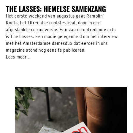
THE LASSES: HEMELSE SAMENZANG
Het eerste weekend van augustus gaat Ramblin’
Roots, het Utrechtse rootsfestival, door in een
afgeslankte coronaversie. Een van de optredende acts
is The Lasses. Een mooie gelegenheid om het interview
met het Amsterdamse damesduo dat eerder in ons
magazine stond nog eens te publiceren.
Lees meer...