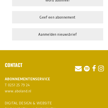
Word abonnee!
Geef een abonnement
Aanmelden nieuwsbrief
CONTACT
ABONNEMENTENSERVICE
T 0251 25 79 24
www.aboland.nl
DIGITAL DESIGN & WEBSITE