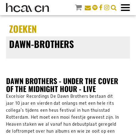
ZOEKEN
DAWN-BROTHERS
DAWN BROTHERS - UNDER THE COVER
OF THE MIDNIGHT HOUR - LIVE
Excelsior Recordings De Dawn Brothers bestaan dit
jaar 10 jaar en vierden dat onlangs met een hele rits
collega’s tijdens een heus festival in hun thuisstad
Rotterdam. Het moet een mooi feestje geweest zijn. In
Heaven staken we al vanaf hun debuutplaat geregeld
de loftrompet over hun albums en wie ze ooit op een